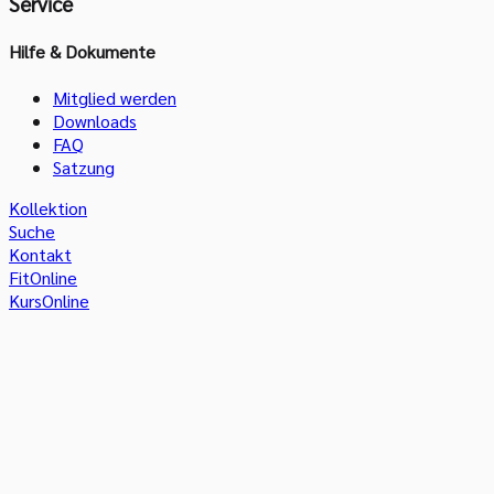
Service
Hilfe & Dokumente
Mitglied werden
Downloads
FAQ
Satzung
Kollektion
Suche
Kontakt
FitOnline
KursOnline