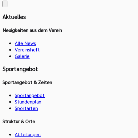
Aktuelles
Neuigkeiten aus dem Verein
Alle News
Vereinsheft
Galerie
Sportangebot
Sportangebot & Zeiten
Sportangebot
Stundenplan
Sportarten
Struktur & Orte
Abteilungen