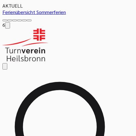
AKTUELL
Ferienübersicht Sommerferien
6