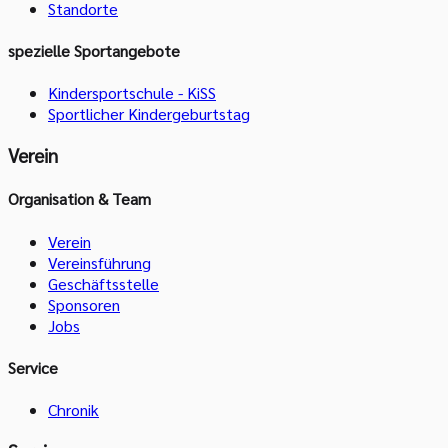
Standorte
spezielle Sportangebote
Kindersportschule - KiSS
Sportlicher Kindergeburtstag
Verein
Organisation & Team
Verein
Vereinsführung
Geschäftsstelle
Sponsoren
Jobs
Service
Chronik