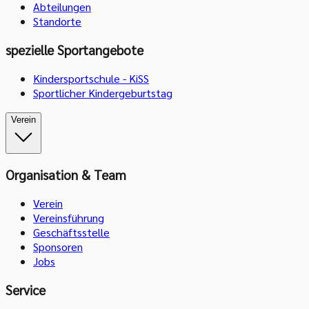
Abteilungen
Standorte
spezielle Sportangebote
Kindersportschule - KiSS
Sportlicher Kindergeburtstag
Verein
Organisation & Team
Verein
Vereinsführung
Geschäftsstelle
Sponsoren
Jobs
Service