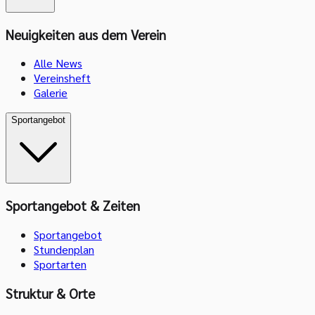
Neuigkeiten aus dem Verein
Alle News
Vereinsheft
Galerie
Sportangebot
Sportangebot & Zeiten
Sportangebot
Stundenplan
Sportarten
Struktur & Orte