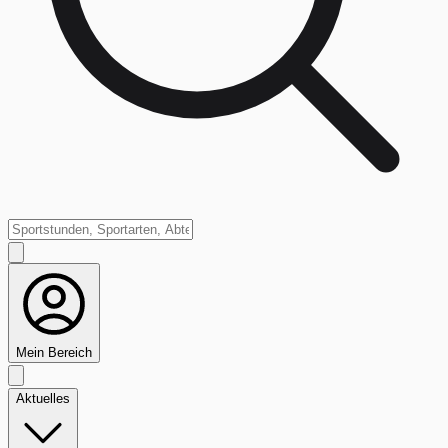
Mein Bereich
Aktuelles