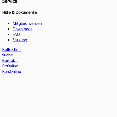
Service
Hilfe & Dokumente
Mitglied werden
Downloads
FAQ
Satzung
Kollektion
Suche
Kontakt
FitOnline
KursOnline