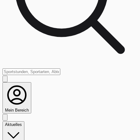
Mein Bereich
Aktuelles