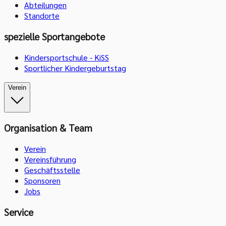
Abteilungen
Standorte
spezielle Sportangebote
Kindersportschule - KiSS
Sportlicher Kindergeburtstag
Verein
Organisation & Team
Verein
Vereinsführung
Geschäftsstelle
Sponsoren
Jobs
Service