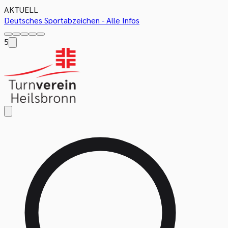
AKTUELL
Deutsches Sportabzeichen - Alle Infos
5