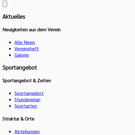
Aktuelles
Neuigkeiten aus dem Verein
Alle News
Vereinsheft
Galerie
Sportangebot
Sportangebot & Zeiten
Sportangebot
Stundenplan
Sportarten
Struktur & Orte
Abteilungen