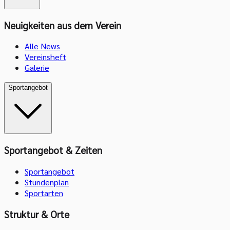
Neuigkeiten aus dem Verein
Alle News
Vereinsheft
Galerie
Sportangebot
Sportangebot & Zeiten
Sportangebot
Stundenplan
Sportarten
Struktur & Orte