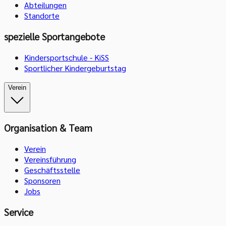
Abteilungen
Standorte
spezielle Sportangebote
Kindersportschule - KiSS
Sportlicher Kindergeburtstag
Verein
Organisation & Team
Verein
Vereinsführung
Geschäftsstelle
Sponsoren
Jobs
Service