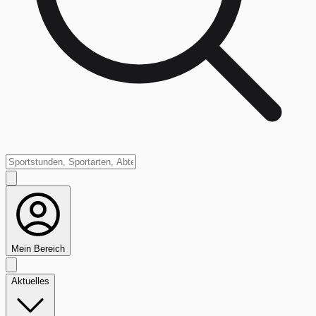
Mein Bereich
Aktuelles