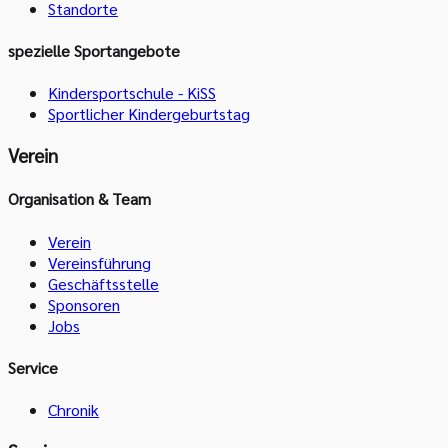
Standorte
spezielle Sportangebote
Kindersportschule - KiSS
Sportlicher Kindergeburtstag
Verein
Organisation & Team
Verein
Vereinsführung
Geschäftsstelle
Sponsoren
Jobs
Service
Chronik