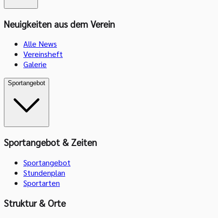
Neuigkeiten aus dem Verein
Alle News
Vereinsheft
Galerie
Sportangebot
Sportangebot & Zeiten
Sportangebot
Stundenplan
Sportarten
Struktur & Orte