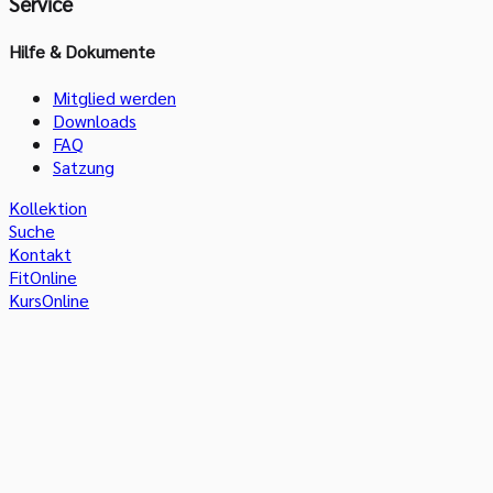
Service
Hilfe & Dokumente
Mitglied werden
Downloads
FAQ
Satzung
Kollektion
Suche
Kontakt
FitOnline
KursOnline