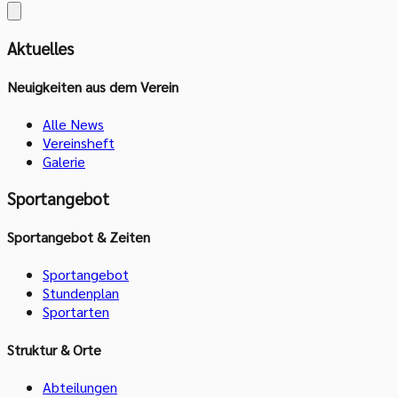
Aktuelles
Neuigkeiten aus dem Verein
Alle News
Vereinsheft
Galerie
Sportangebot
Sportangebot & Zeiten
Sportangebot
Stundenplan
Sportarten
Struktur & Orte
Abteilungen