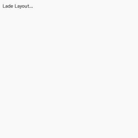
Lade Layout...