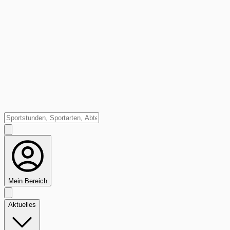
Mein Bereich
Aktuelles