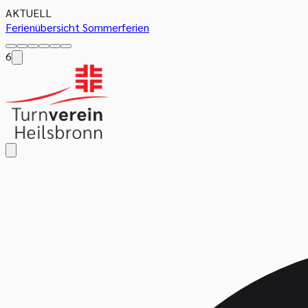
AKTUELL
Ferienübersicht Sommerferien
6