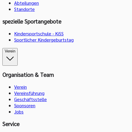
Abteilungen
Standorte
spezielle Sportangebote
Kindersportschule - KiSS
Sportlicher Kindergeburtstag
Verein
Organisation & Team
Verein
Vereinsführung
Geschäftsstelle
Sponsoren
Jobs
Service