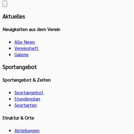
Aktuelles
Neuigkeiten aus dem Verein
Alle News
Vereinsheft
Galerie
Sportangebot
Sportangebot & Zeiten
Sportangebot
Stundenplan
Sportarten
Struktur & Orte
Abteilungen