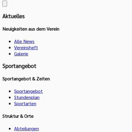
Aktuelles
Neuigkeiten aus dem Verein
Alle News
Vereinsheft
Galerie
Sportangebot
Sportangebot & Zeiten
Sportangebot
Stundenplan
Sportarten
Struktur & Orte
Abteilungen