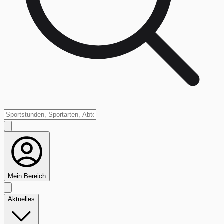
Mein Bereich
Aktuelles