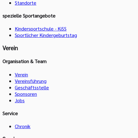
Standorte
spezielle Sportangebote
Kindersportschule - KiSS
Sportlicher Kindergeburtstag
Verein
Organisation & Team
Verein
Vereinsführung
Geschäftsstelle
Sponsoren
Jobs
Service
Chronik