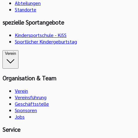
Abteilungen
Standorte
spezielle Sportangebote
Kindersportschule - KiSS
Sportlicher Kindergeburtstag
Verein
Organisation & Team
Verein
Vereinsführung
Geschäftsstelle
Sponsoren
Jobs
Service