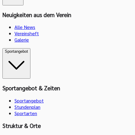
Neuigkeiten aus dem Verein
Alle News
Vereinsheft
Galerie
Sportangebot
Sportangebot & Zeiten
Sportangebot
Stundenplan
Sportarten
Struktur & Orte