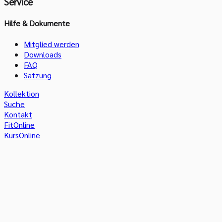
Service
Hilfe & Dokumente
Mitglied werden
Downloads
FAQ
Satzung
Kollektion
Suche
Kontakt
FitOnline
KursOnline