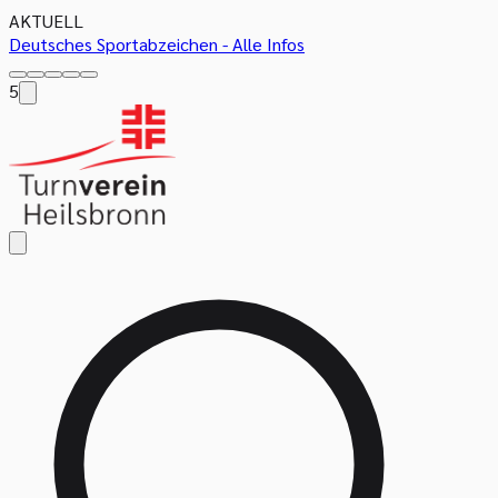
AKTUELL
Deutsches Sportabzeichen - Alle Infos
5