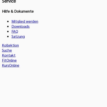
Service
Hilfe & Dokumente
Mitglied werden
Downloads
FAQ
Satzung
Kollektion
Suche
Kontakt
FitOnline
KursOnline