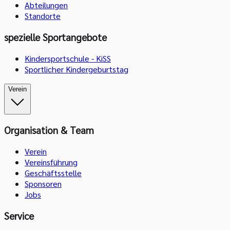
Abteilungen
Standorte
spezielle Sportangebote
Kindersportschule - KiSS
Sportlicher Kindergeburtstag
Verein
Organisation & Team
Verein
Vereinsführung
Geschäftsstelle
Sponsoren
Jobs
Service