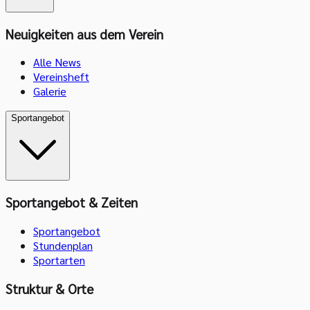
Neuigkeiten aus dem Verein
Alle News
Vereinsheft
Galerie
Sportangebot
Sportangebot & Zeiten
Sportangebot
Stundenplan
Sportarten
Struktur & Orte