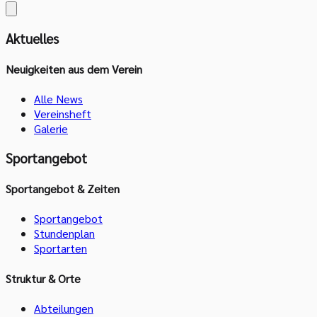
Aktuelles
Neuigkeiten aus dem Verein
Alle News
Vereinsheft
Galerie
Sportangebot
Sportangebot & Zeiten
Sportangebot
Stundenplan
Sportarten
Struktur & Orte
Abteilungen