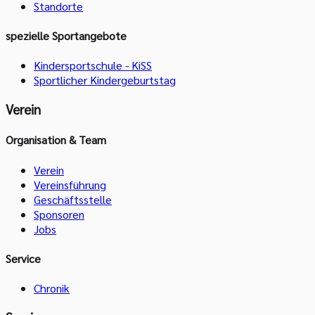
Standorte
spezielle Sportangebote
Kindersportschule - KiSS
Sportlicher Kindergeburtstag
Verein
Organisation & Team
Verein
Vereinsführung
Geschäftsstelle
Sponsoren
Jobs
Service
Chronik