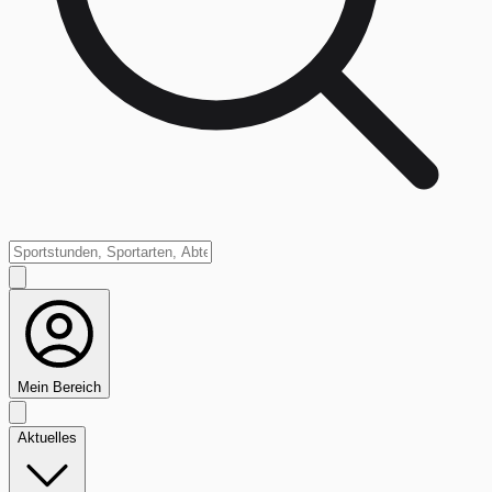
Mein Bereich
Aktuelles