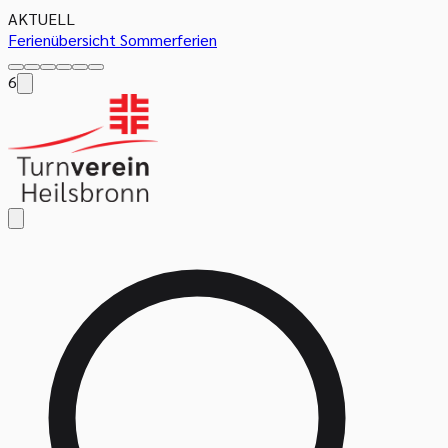
AKTUELL
Ferienübersicht Sommerferien
6