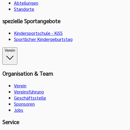
Abteilungen
Standorte
spezielle Sportangebote
Kindersportschule - KiSS
Sportlicher Kindergeburtstag
Verein
Organisation & Team
Verein
Vereinsführung
Geschäftsstelle
Sponsoren
Jobs
Service