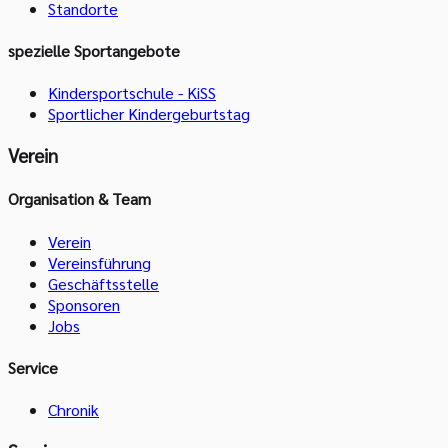
Standorte
spezielle Sportangebote
Kindersportschule - KiSS
Sportlicher Kindergeburtstag
Verein
Organisation & Team
Verein
Vereinsführung
Geschäftsstelle
Sponsoren
Jobs
Service
Chronik