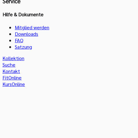
Service
Hilfe & Dokumente
Mitglied werden
Downloads
FAQ
Satzung
Kollektion
Suche
Kontakt
FitOnline
KursOnline