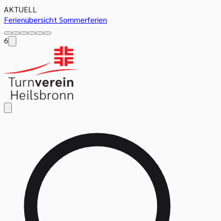
AKTUELL
Ferienübersicht Sommerferien
6