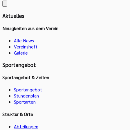
Aktuelles
Neuigkeiten aus dem Verein
Alle News
Vereinsheft
Galerie
Sportangebot
Sportangebot & Zeiten
Sportangebot
Stundenplan
Sportarten
Struktur & Orte
Abteilungen