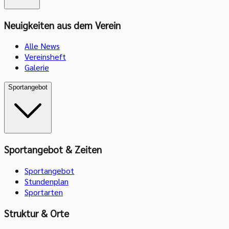
Neuigkeiten aus dem Verein
Alle News
Vereinsheft
Galerie
Sportangebot
Sportangebot & Zeiten
Sportangebot
Stundenplan
Sportarten
Struktur & Orte