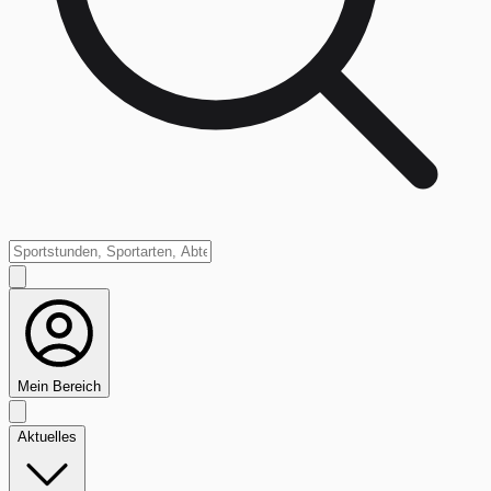
Mein Bereich
Aktuelles