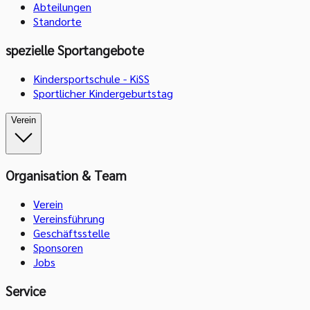
Abteilungen
Standorte
spezielle Sportangebote
Kindersportschule - KiSS
Sportlicher Kindergeburtstag
Verein
Organisation & Team
Verein
Vereinsführung
Geschäftsstelle
Sponsoren
Jobs
Service