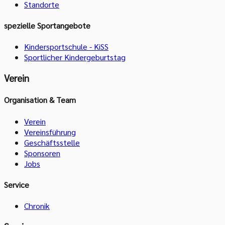
Standorte
spezielle Sportangebote
Kindersportschule - KiSS
Sportlicher Kindergeburtstag
Verein
Organisation & Team
Verein
Vereinsführung
Geschäftsstelle
Sponsoren
Jobs
Service
Chronik