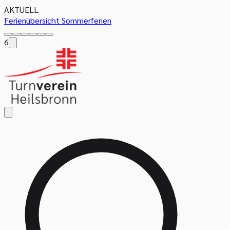
AKTUELL
Ferienübersicht Sommerferien
6