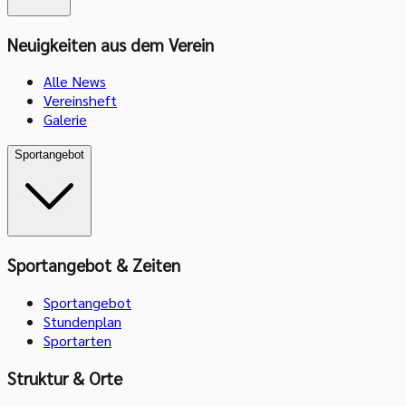
Neuigkeiten aus dem Verein
Alle News
Vereinsheft
Galerie
Sportangebot
Sportangebot & Zeiten
Sportangebot
Stundenplan
Sportarten
Struktur & Orte