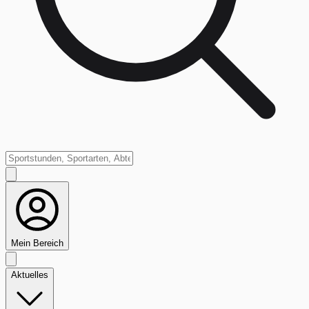
Mein Bereich
Aktuelles