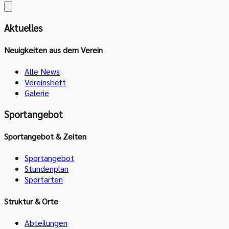
Aktuelles
Neuigkeiten aus dem Verein
Alle News
Vereinsheft
Galerie
Sportangebot
Sportangebot & Zeiten
Sportangebot
Stundenplan
Sportarten
Struktur & Orte
Abteilungen