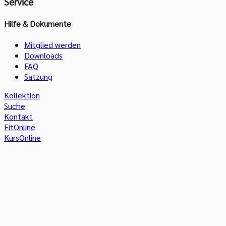
Service
Hilfe & Dokumente
Mitglied werden
Downloads
FAQ
Satzung
Kollektion
Suche
Kontakt
FitOnline
KursOnline