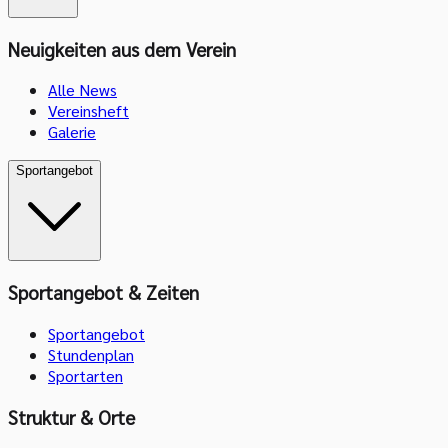
Neuigkeiten aus dem Verein
Alle News
Vereinsheft
Galerie
Sportangebot
Sportangebot & Zeiten
Sportangebot
Stundenplan
Sportarten
Struktur & Orte