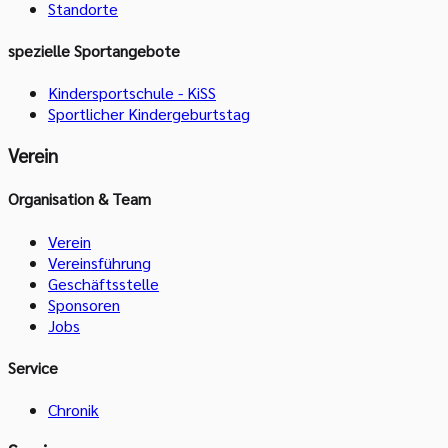
Standorte
spezielle Sportangebote
Kindersportschule - KiSS
Sportlicher Kindergeburtstag
Verein
Organisation & Team
Verein
Vereinsführung
Geschäftsstelle
Sponsoren
Jobs
Service
Chronik