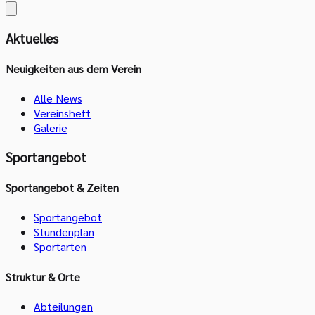
Aktuelles
Neuigkeiten aus dem Verein
Alle News
Vereinsheft
Galerie
Sportangebot
Sportangebot & Zeiten
Sportangebot
Stundenplan
Sportarten
Struktur & Orte
Abteilungen