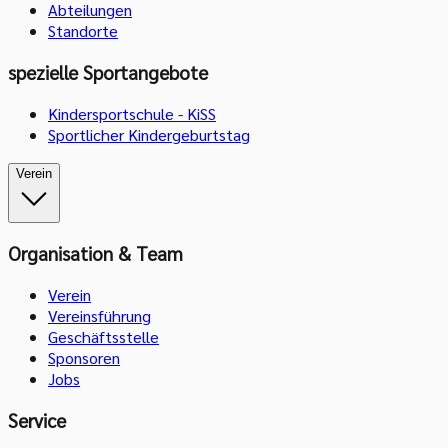
Abteilungen
Standorte
spezielle Sportangebote
Kindersportschule - KiSS
Sportlicher Kindergeburtstag
Verein
Organisation & Team
Verein
Vereinsführung
Geschäftsstelle
Sponsoren
Jobs
Service