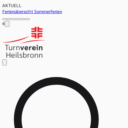
AKTUELL
Ferienübersicht Sommerferien
6