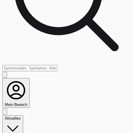
Mein Bereich
Aktuelles