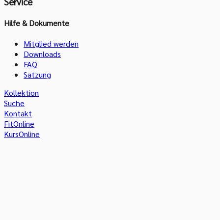
Service
Hilfe & Dokumente
Mitglied werden
Downloads
FAQ
Satzung
Kollektion
Suche
Kontakt
FitOnline
KursOnline