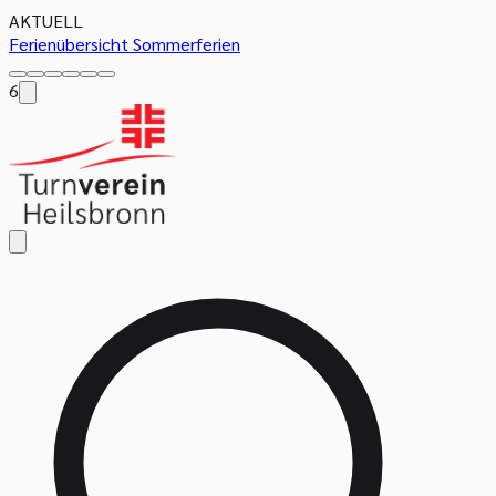
AKTUELL
Ferienübersicht Sommerferien
6