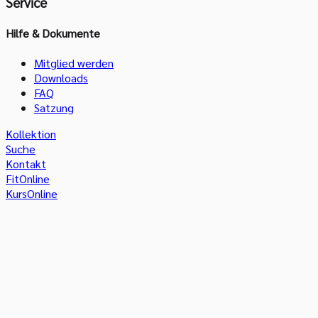
Service
Hilfe & Dokumente
Mitglied werden
Downloads
FAQ
Satzung
Kollektion
Suche
Kontakt
FitOnline
KursOnline