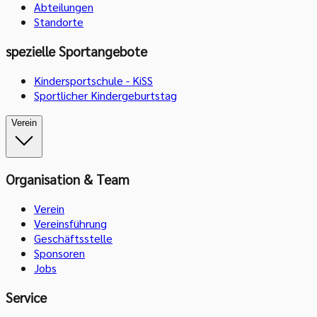
Abteilungen
Standorte
spezielle Sportangebote
Kindersportschule - KiSS
Sportlicher Kindergeburtstag
Verein
Organisation & Team
Verein
Vereinsführung
Geschäftsstelle
Sponsoren
Jobs
Service