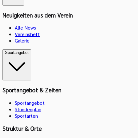
Neuigkeiten aus dem Verein
Alle News
Vereinsheft
Galerie
Sportangebot
Sportangebot & Zeiten
Sportangebot
Stundenplan
Sportarten
Struktur & Orte