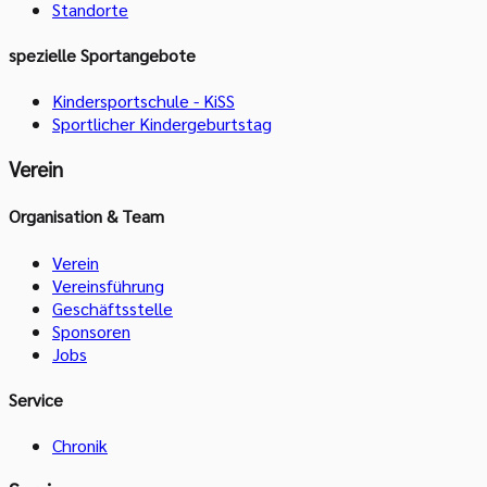
Standorte
spezielle Sportangebote
Kindersportschule - KiSS
Sportlicher Kindergeburtstag
Verein
Organisation & Team
Verein
Vereinsführung
Geschäftsstelle
Sponsoren
Jobs
Service
Chronik