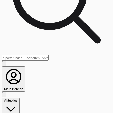
Mein Bereich
Aktuelles