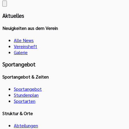
Aktuelles
Neuigkeiten aus dem Verein
Alle News
Vereinsheft
Galerie
Sportangebot
Sportangebot & Zeiten
Sportangebot
Stundenplan
Sportarten
Struktur & Orte
Abteilungen