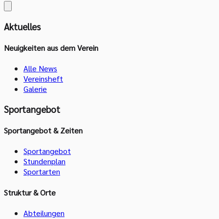
Aktuelles
Neuigkeiten aus dem Verein
Alle News
Vereinsheft
Galerie
Sportangebot
Sportangebot & Zeiten
Sportangebot
Stundenplan
Sportarten
Struktur & Orte
Abteilungen