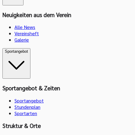
Neuigkeiten aus dem Verein
Alle News
Vereinsheft
Galerie
Sportangebot
Sportangebot & Zeiten
Sportangebot
Stundenplan
Sportarten
Struktur & Orte