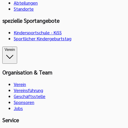
Abteilungen
Standorte
spezielle Sportangebote
Kindersportschule - KiSS
Sportlicher Kindergeburtstag
Verein
Organisation & Team
Verein
Vereinsführung
Geschäftsstelle
Sponsoren
Jobs
Service