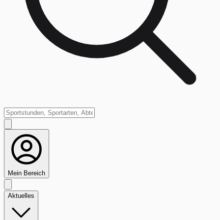
Mein Bereich
Aktuelles