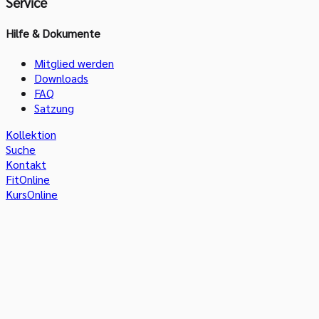
Service
Hilfe & Dokumente
Mitglied werden
Downloads
FAQ
Satzung
Kollektion
Suche
Kontakt
FitOnline
KursOnline