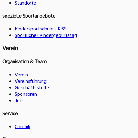
Standorte
spezielle Sportangebote
Kindersportschule - KiSS
Sportlicher Kindergeburtstag
Verein
Organisation & Team
Verein
Vereinsführung
Geschäftsstelle
Sponsoren
Jobs
Service
Chronik