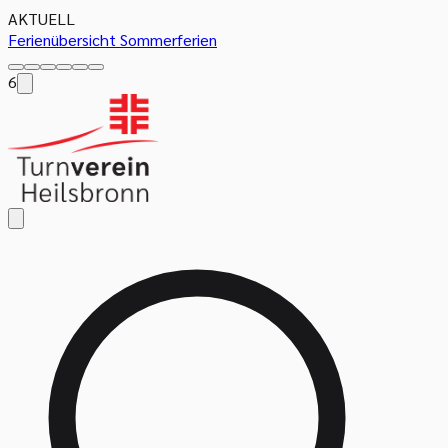
AKTUELL
Ferienübersicht Sommerferien
6