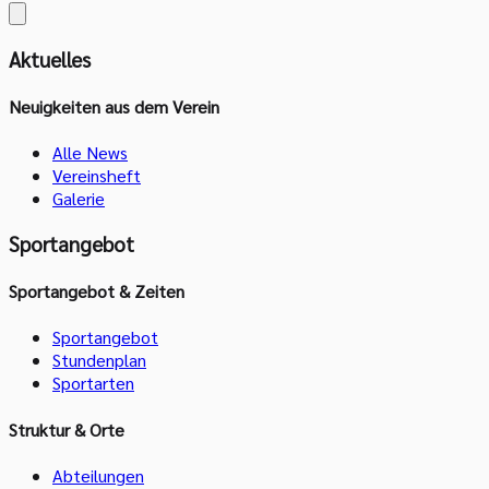
Aktuelles
Neuigkeiten aus dem Verein
Alle News
Vereinsheft
Galerie
Sportangebot
Sportangebot & Zeiten
Sportangebot
Stundenplan
Sportarten
Struktur & Orte
Abteilungen