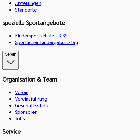
Abteilungen
Standorte
spezielle Sportangebote
Kindersportschule - KiSS
Sportlicher Kindergeburtstag
Verein
Organisation & Team
Verein
Vereinsführung
Geschäftsstelle
Sponsoren
Jobs
Service