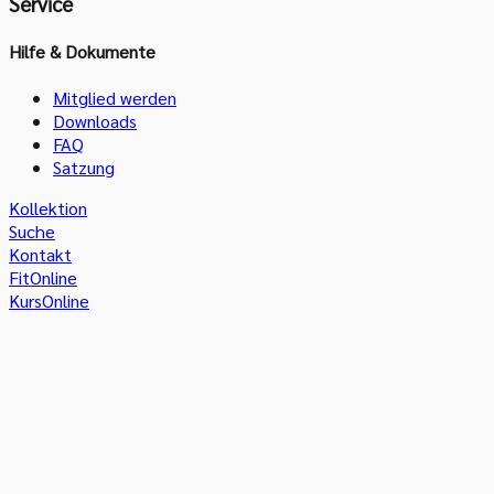
Service
Hilfe & Dokumente
Mitglied werden
Downloads
FAQ
Satzung
Kollektion
Suche
Kontakt
FitOnline
KursOnline