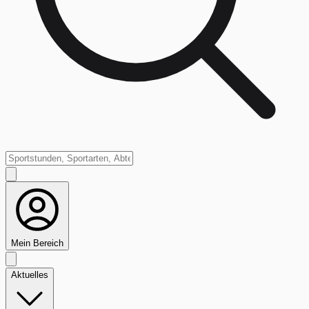
Mein Bereich
Aktuelles