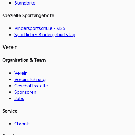
Standorte
spezielle Sportangebote
Kindersportschule - KiSS
Sportlicher Kindergeburtstag
Verein
Organisation & Team
Verein
Vereinsführung
Geschäftsstelle
Sponsoren
Jobs
Service
Chronik