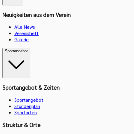
Neuigkeiten aus dem Verein
Alle News
Vereinsheft
Galerie
Sportangebot
Sportangebot & Zeiten
Sportangebot
Stundenplan
Sportarten
Struktur & Orte