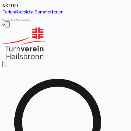
AKTUELL
Ferienübersicht Sommerferien
6