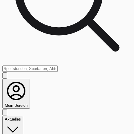
Mein Bereich
Aktuelles