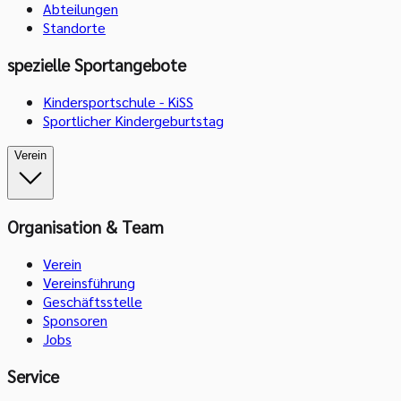
Abteilungen
Standorte
spezielle Sportangebote
Kindersportschule - KiSS
Sportlicher Kindergeburtstag
Verein
Organisation & Team
Verein
Vereinsführung
Geschäftsstelle
Sponsoren
Jobs
Service