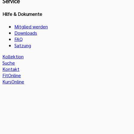
Service
Hilfe & Dokumente
Mitglied werden
Downloads
FAQ
Satzung
Kollektion
Suche
Kontakt
FitOnline
KursOnline