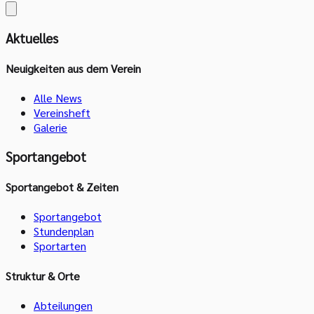
Aktuelles
Neuigkeiten aus dem Verein
Alle News
Vereinsheft
Galerie
Sportangebot
Sportangebot & Zeiten
Sportangebot
Stundenplan
Sportarten
Struktur & Orte
Abteilungen