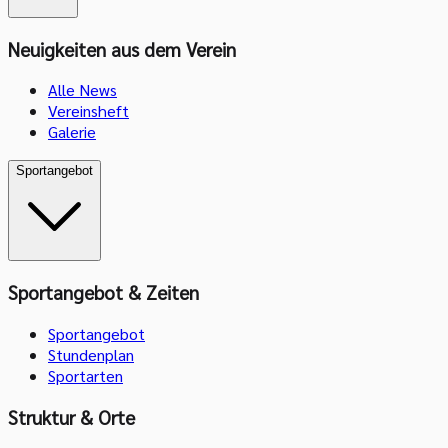
Neuigkeiten aus dem Verein
Alle News
Vereinsheft
Galerie
Sportangebot
Sportangebot & Zeiten
Sportangebot
Stundenplan
Sportarten
Struktur & Orte