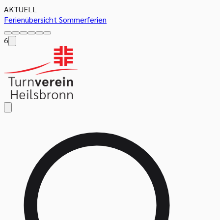
AKTUELL
Ferienübersicht Sommerferien
6