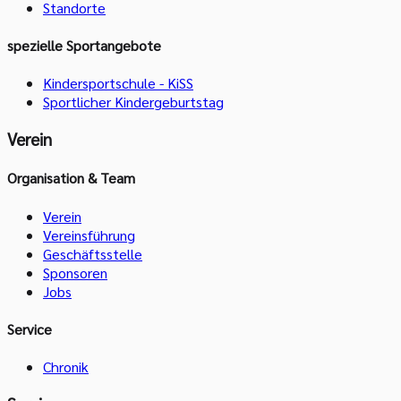
Standorte
spezielle Sportangebote
Kindersportschule - KiSS
Sportlicher Kindergeburtstag
Verein
Organisation & Team
Verein
Vereinsführung
Geschäftsstelle
Sponsoren
Jobs
Service
Chronik