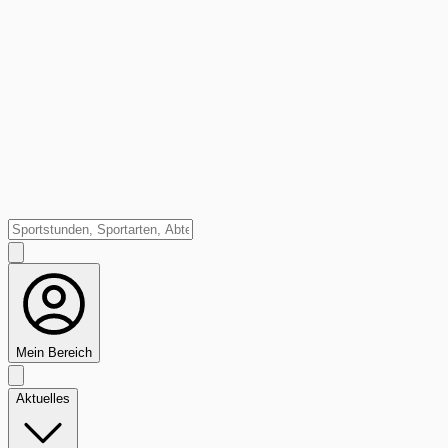
Mein Bereich
Aktuelles