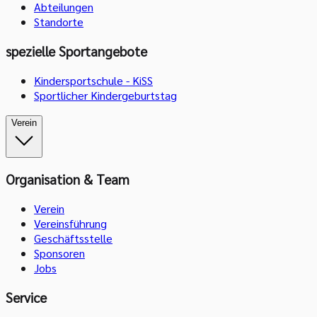
Abteilungen
Standorte
spezielle Sportangebote
Kindersportschule - KiSS
Sportlicher Kindergeburtstag
Verein
Organisation & Team
Verein
Vereinsführung
Geschäftsstelle
Sponsoren
Jobs
Service