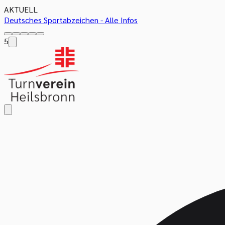
AKTUELL
Deutsches Sportabzeichen - Alle Infos
5