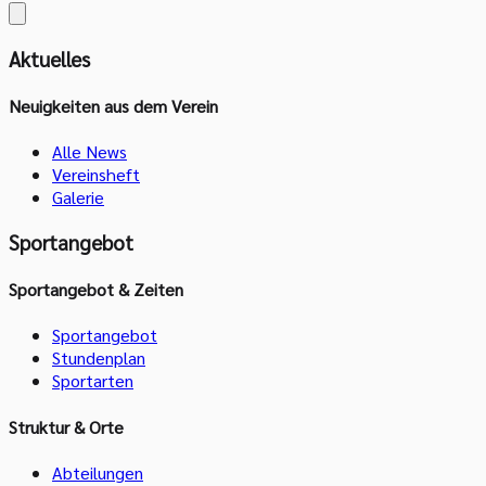
Aktuelles
Neuigkeiten aus dem Verein
Alle News
Vereinsheft
Galerie
Sportangebot
Sportangebot & Zeiten
Sportangebot
Stundenplan
Sportarten
Struktur & Orte
Abteilungen