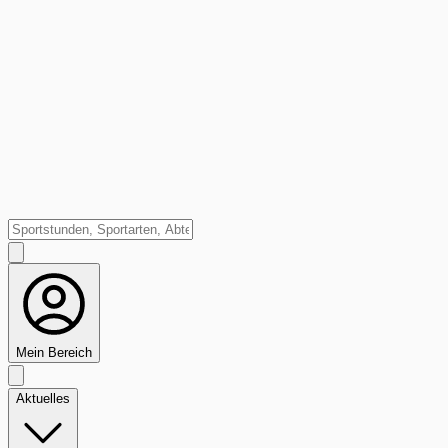
Mein Bereich
Aktuelles