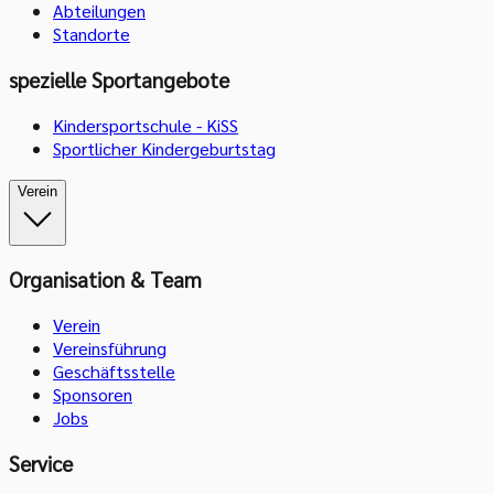
Abteilungen
Standorte
spezielle Sportangebote
Kindersportschule - KiSS
Sportlicher Kindergeburtstag
Verein
Organisation & Team
Verein
Vereinsführung
Geschäftsstelle
Sponsoren
Jobs
Service