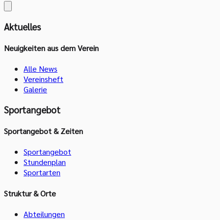
Aktuelles
Neuigkeiten aus dem Verein
Alle News
Vereinsheft
Galerie
Sportangebot
Sportangebot & Zeiten
Sportangebot
Stundenplan
Sportarten
Struktur & Orte
Abteilungen