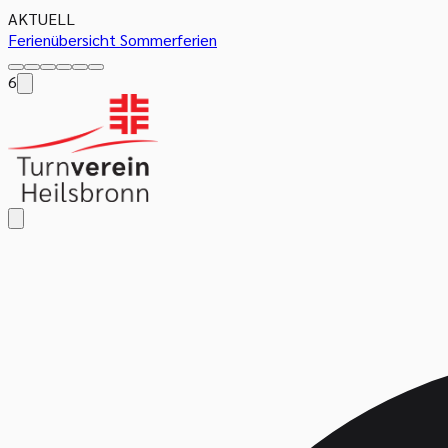
AKTUELL
Ferienübersicht Sommerferien
6