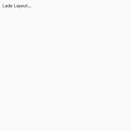
Lade Layout...