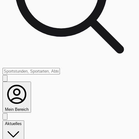
Mein Bereich
Aktuelles