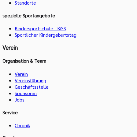
Standorte
spezielle Sportangebote
Kindersportschule - KiSS
Sportlicher Kindergeburtstag
Verein
Organisation & Team
Verein
Vereinsführung
Geschäftsstelle
Sponsoren
Jobs
Service
Chronik