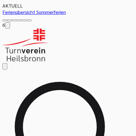
AKTUELL
Ferienübersicht Sommerferien
6