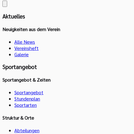
Aktuelles
Neuigkeiten aus dem Verein
Alle News
Vereinsheft
Galerie
Sportangebot
Sportangebot & Zeiten
Sportangebot
Stundenplan
Sportarten
Struktur & Orte
Abteilungen