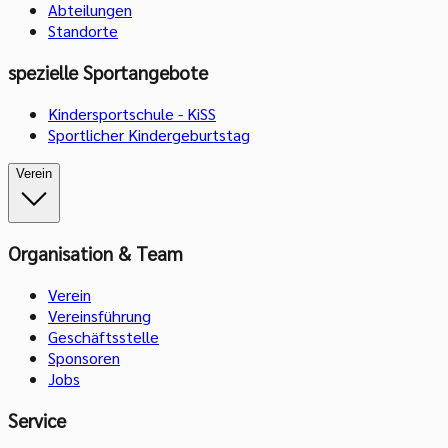
Abteilungen
Standorte
spezielle Sportangebote
Kindersportschule - KiSS
Sportlicher Kindergeburtstag
Verein
Organisation & Team
Verein
Vereinsführung
Geschäftsstelle
Sponsoren
Jobs
Service