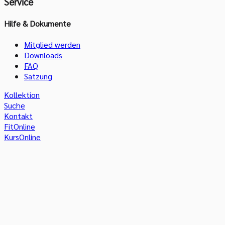
Service
Hilfe & Dokumente
Mitglied werden
Downloads
FAQ
Satzung
Kollektion
Suche
Kontakt
FitOnline
KursOnline