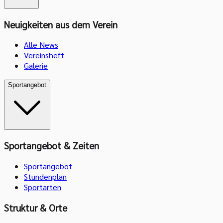
Neuigkeiten aus dem Verein
Alle News
Vereinsheft
Galerie
Sportangebot
Sportangebot & Zeiten
Sportangebot
Stundenplan
Sportarten
Struktur & Orte