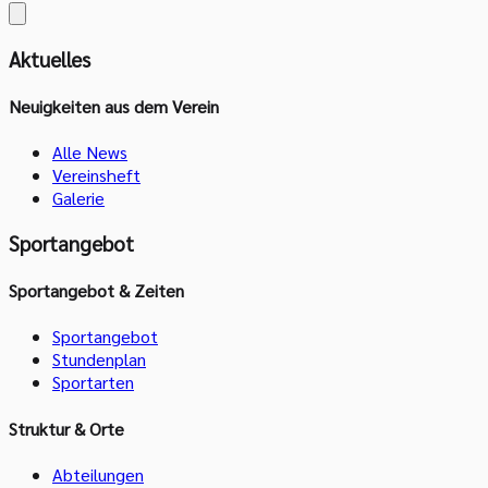
Aktuelles
Neuigkeiten aus dem Verein
Alle News
Vereinsheft
Galerie
Sportangebot
Sportangebot & Zeiten
Sportangebot
Stundenplan
Sportarten
Struktur & Orte
Abteilungen