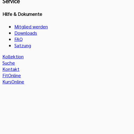
Service
Hilfe & Dokumente
Mitglied werden
Downloads
FAQ
Satzung
Kollektion
Suche
Kontakt
FitOnline
KursOnline