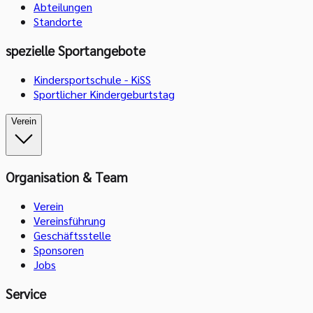
Abteilungen
Standorte
spezielle Sportangebote
Kindersportschule - KiSS
Sportlicher Kindergeburtstag
Verein
Organisation & Team
Verein
Vereinsführung
Geschäftsstelle
Sponsoren
Jobs
Service