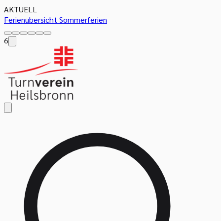
AKTUELL
Ferienübersicht Sommerferien
6