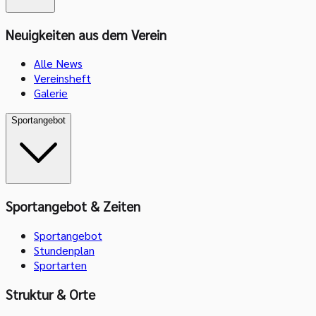
Neuigkeiten aus dem Verein
Alle News
Vereinsheft
Galerie
Sportangebot
Sportangebot & Zeiten
Sportangebot
Stundenplan
Sportarten
Struktur & Orte