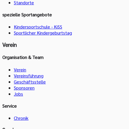
Standorte
spezielle Sportangebote
Kindersportschule - KiSS
Sportlicher Kindergeburtstag
Verein
Organisation & Team
Verein
Vereinsführung
Geschäftsstelle
Sponsoren
Jobs
Service
Chronik