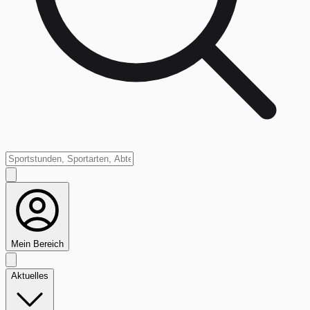
Mein Bereich
Aktuelles