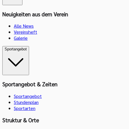
Neuigkeiten aus dem Verein
Alle News
Vereinsheft
Galerie
Sportangebot
Sportangebot & Zeiten
Sportangebot
Stundenplan
Sportarten
Struktur & Orte