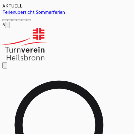
AKTUELL
Ferienübersicht Sommerferien
6