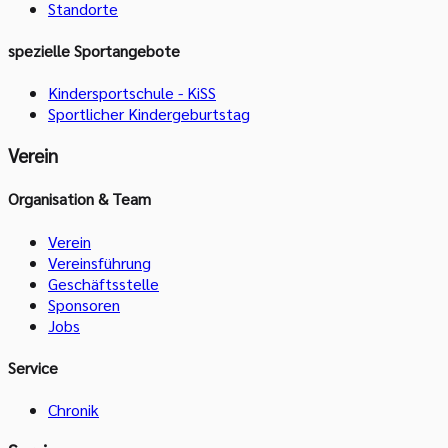
Standorte
spezielle Sportangebote
Kindersportschule - KiSS
Sportlicher Kindergeburtstag
Verein
Organisation & Team
Verein
Vereinsführung
Geschäftsstelle
Sponsoren
Jobs
Service
Chronik