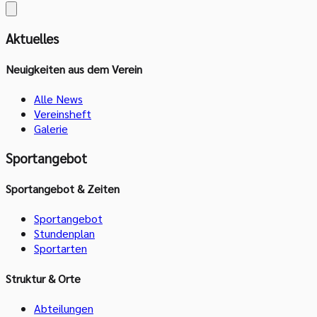
Aktuelles
Neuigkeiten aus dem Verein
Alle News
Vereinsheft
Galerie
Sportangebot
Sportangebot & Zeiten
Sportangebot
Stundenplan
Sportarten
Struktur & Orte
Abteilungen