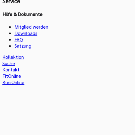
Service
Hilfe & Dokumente
Mitglied werden
Downloads
FAQ
Satzung
Kollektion
Suche
Kontakt
FitOnline
KursOnline