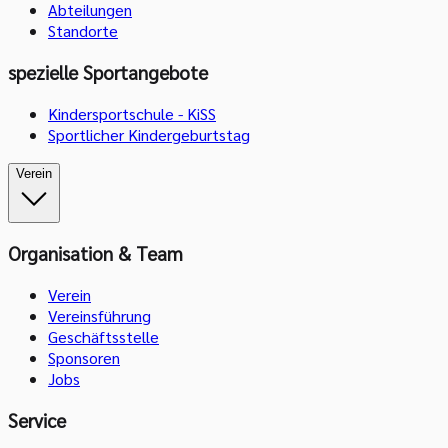
Abteilungen
Standorte
spezielle Sportangebote
Kindersportschule - KiSS
Sportlicher Kindergeburtstag
Verein
Organisation & Team
Verein
Vereinsführung
Geschäftsstelle
Sponsoren
Jobs
Service