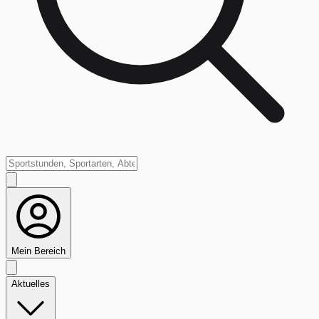
Mein Bereich
Aktuelles