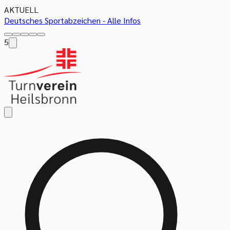
AKTUELL
Deutsches Sportabzeichen - Alle Infos
5