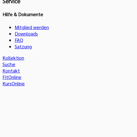
Service
Hilfe & Dokumente
Mitglied werden
Downloads
FAQ
Satzung
Kollektion
Suche
Kontakt
FitOnline
KursOnline