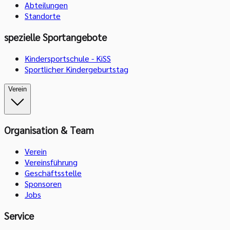
Abteilungen
Standorte
spezielle Sportangebote
Kindersportschule - KiSS
Sportlicher Kindergeburtstag
Verein
Organisation & Team
Verein
Vereinsführung
Geschäftsstelle
Sponsoren
Jobs
Service