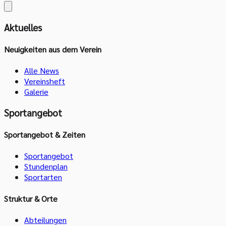
Aktuelles
Neuigkeiten aus dem Verein
Alle News
Vereinsheft
Galerie
Sportangebot
Sportangebot & Zeiten
Sportangebot
Stundenplan
Sportarten
Struktur & Orte
Abteilungen