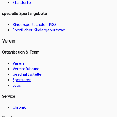
Standorte
spezielle Sportangebote
Kindersportschule - KiSS
Sportlicher Kindergeburtstag
Verein
Organisation & Team
Verein
Vereinsführung
Geschäftsstelle
Sponsoren
Jobs
Service
Chronik