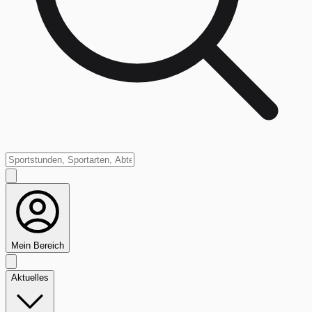
Mein Bereich
Aktuelles