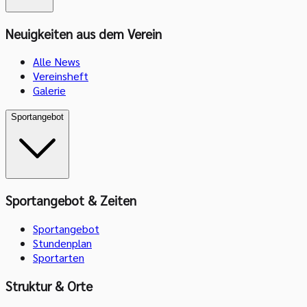
Neuigkeiten aus dem Verein
Alle News
Vereinsheft
Galerie
Sportangebot
Sportangebot & Zeiten
Sportangebot
Stundenplan
Sportarten
Struktur & Orte