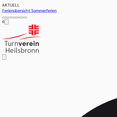
AKTUELL
Ferienübersicht Sommerferien
6