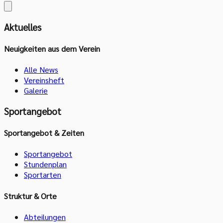
Aktuelles
Neuigkeiten aus dem Verein
Alle News
Vereinsheft
Galerie
Sportangebot
Sportangebot & Zeiten
Sportangebot
Stundenplan
Sportarten
Struktur & Orte
Abteilungen