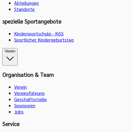
Abteilungen
Standorte
spezielle Sportangebote
Kindersportschule - KiSS
Sportlicher Kindergeburtstag
Verein
Organisation & Team
Verein
Vereinsführung
Geschäftsstelle
Sponsoren
Jobs
Service