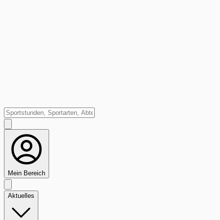
Mein Bereich
Aktuelles