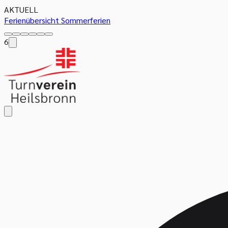
AKTUELL
Ferienübersicht Sommerferien
6