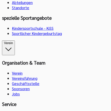
Abteilungen
Standorte
spezielle Sportangebote
Kindersportschule - KiSS
Sportlicher Kindergeburtstag
Verein
Organisation & Team
Verein
Vereinsführung
Geschäftsstelle
Sponsoren
Jobs
Service