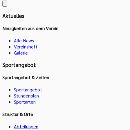
Aktuelles
Neuigkeiten aus dem Verein
Alle News
Vereinsheft
Galerie
Sportangebot
Sportangebot & Zeiten
Sportangebot
Stundenplan
Sportarten
Struktur & Orte
Abteilungen