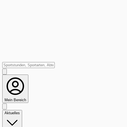
Mein Bereich
Aktuelles