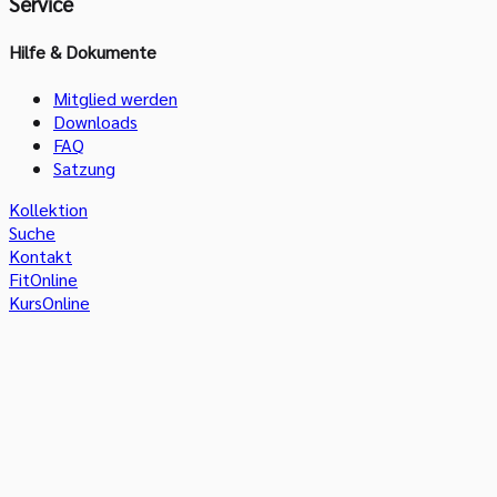
Service
Hilfe & Dokumente
Mitglied werden
Downloads
FAQ
Satzung
Kollektion
Suche
Kontakt
FitOnline
KursOnline