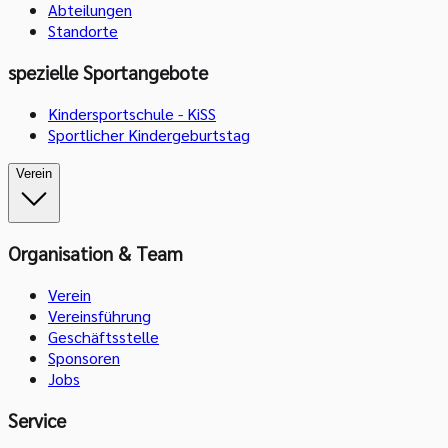
Abteilungen
Standorte
spezielle Sportangebote
Kindersportschule - KiSS
Sportlicher Kindergeburtstag
Verein
Organisation & Team
Verein
Vereinsführung
Geschäftsstelle
Sponsoren
Jobs
Service