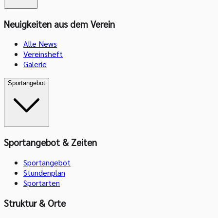
Neuigkeiten aus dem Verein
Alle News
Vereinsheft
Galerie
Sportangebot
Sportangebot & Zeiten
Sportangebot
Stundenplan
Sportarten
Struktur & Orte