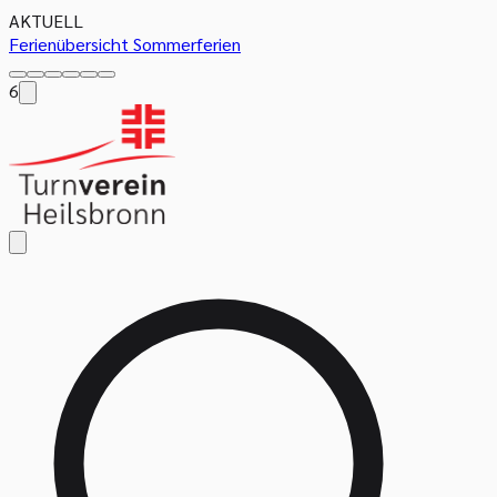
AKTUELL
Ferienübersicht Sommerferien
6