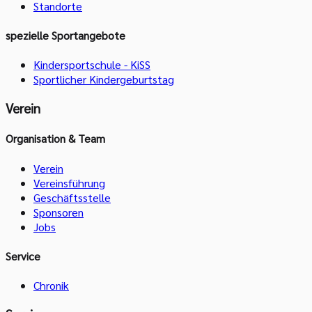
Standorte
spezielle Sportangebote
Kindersportschule - KiSS
Sportlicher Kindergeburtstag
Verein
Organisation & Team
Verein
Vereinsführung
Geschäftsstelle
Sponsoren
Jobs
Service
Chronik