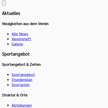
Aktuelles
Neuigkeiten aus dem Verein
Alle News
Vereinsheft
Galerie
Sportangebot
Sportangebot & Zeiten
Sportangebot
Stundenplan
Sportarten
Struktur & Orte
Abteilungen