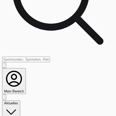
Mein Bereich
Aktuelles