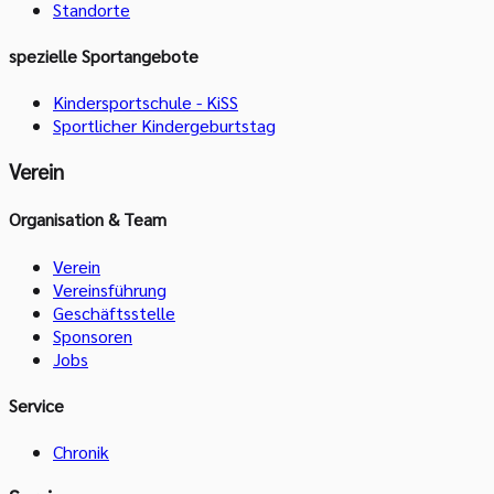
Standorte
spezielle Sportangebote
Kindersportschule - KiSS
Sportlicher Kindergeburtstag
Verein
Organisation & Team
Verein
Vereinsführung
Geschäftsstelle
Sponsoren
Jobs
Service
Chronik