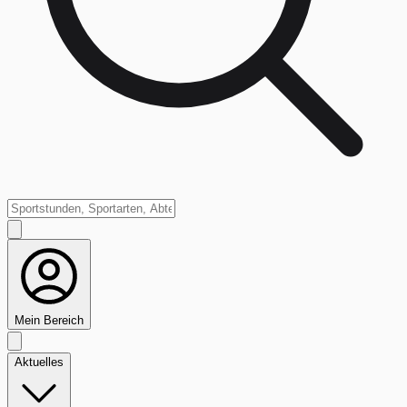
Mein Bereich
Aktuelles