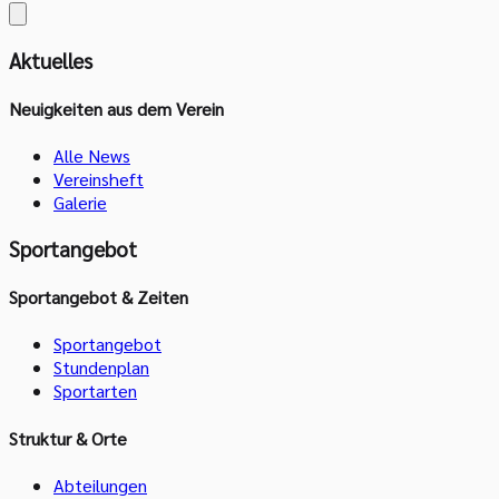
Aktuelles
Neuigkeiten aus dem Verein
Alle News
Vereinsheft
Galerie
Sportangebot
Sportangebot & Zeiten
Sportangebot
Stundenplan
Sportarten
Struktur & Orte
Abteilungen