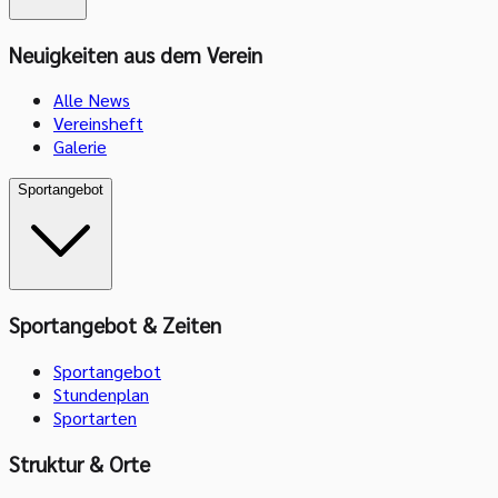
Neuigkeiten aus dem Verein
Alle News
Vereinsheft
Galerie
Sportangebot
Sportangebot & Zeiten
Sportangebot
Stundenplan
Sportarten
Struktur & Orte