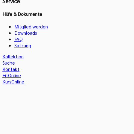
Service
Hilfe & Dokumente
Mitglied werden
Downloads
FAQ
Satzung
Kollektion
Suche
Kontakt
FitOnline
KursOnline