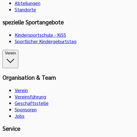
Abteilungen
Standorte
spezielle Sportangebote
Kindersportschule - KiSS
Sportlicher Kindergeburtstag
Verein
Organisation & Team
Verein
Vereinsführung
Geschäftsstelle
Sponsoren
Jobs
Service