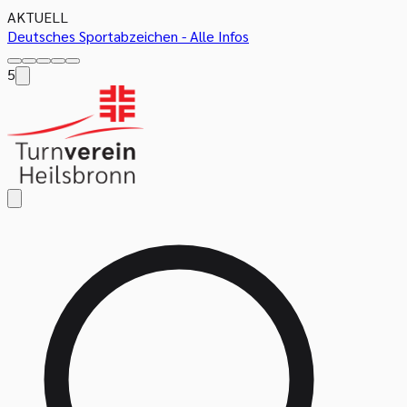
AKTUELL
Deutsches Sportabzeichen - Alle Infos
5