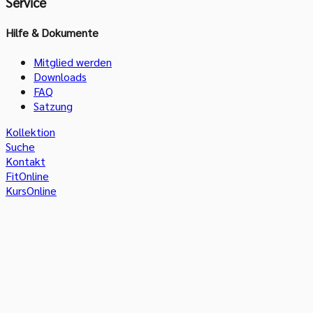
Service
Hilfe & Dokumente
Mitglied werden
Downloads
FAQ
Satzung
Kollektion
Suche
Kontakt
FitOnline
KursOnline