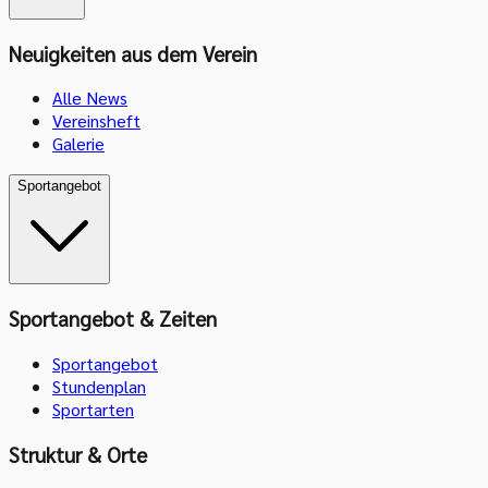
Neuigkeiten aus dem Verein
Alle News
Vereinsheft
Galerie
Sportangebot
Sportangebot & Zeiten
Sportangebot
Stundenplan
Sportarten
Struktur & Orte