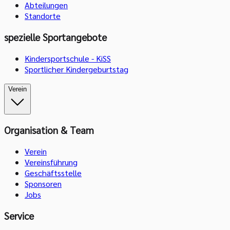
Abteilungen
Standorte
spezielle Sportangebote
Kindersportschule - KiSS
Sportlicher Kindergeburtstag
Verein
Organisation & Team
Verein
Vereinsführung
Geschäftsstelle
Sponsoren
Jobs
Service