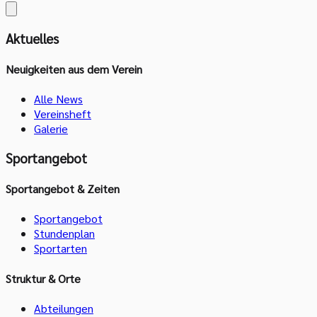
Aktuelles
Neuigkeiten aus dem Verein
Alle News
Vereinsheft
Galerie
Sportangebot
Sportangebot & Zeiten
Sportangebot
Stundenplan
Sportarten
Struktur & Orte
Abteilungen