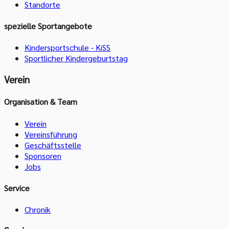
Standorte
spezielle Sportangebote
Kindersportschule - KiSS
Sportlicher Kindergeburtstag
Verein
Organisation & Team
Verein
Vereinsführung
Geschäftsstelle
Sponsoren
Jobs
Service
Chronik