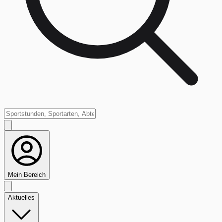
Mein Bereich
Aktuelles