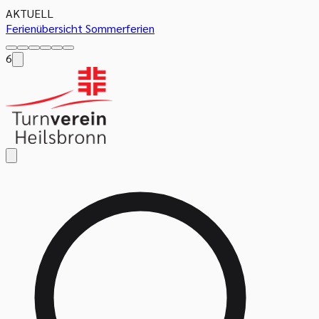
AKTUELL
Ferienübersicht Sommerferien
6