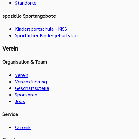
Standorte
spezielle Sportangebote
Kindersportschule - KiSS
Sportlicher Kindergeburtstag
Verein
Organisation & Team
Verein
Vereinsführung
Geschäftsstelle
Sponsoren
Jobs
Service
Chronik