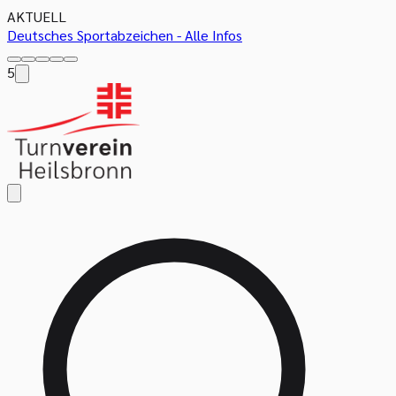
AKTUELL
Deutsches Sportabzeichen - Alle Infos
5