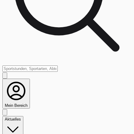
Mein Bereich
Aktuelles