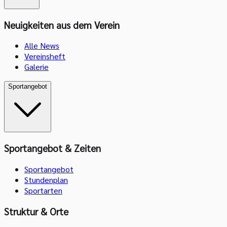
Neuigkeiten aus dem Verein
Alle News
Vereinsheft
Galerie
Sportangebot
Sportangebot & Zeiten
Sportangebot
Stundenplan
Sportarten
Struktur & Orte