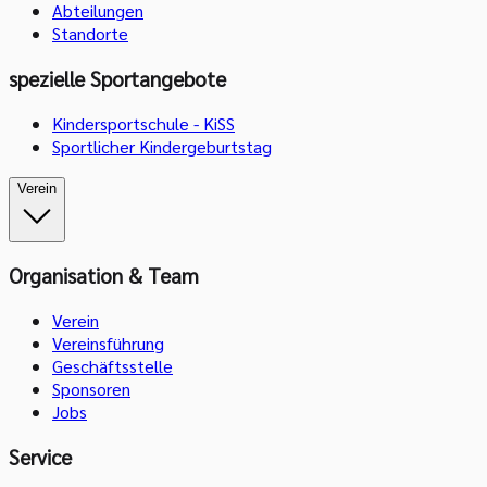
Abteilungen
Standorte
spezielle Sportangebote
Kindersportschule - KiSS
Sportlicher Kindergeburtstag
Verein
Organisation & Team
Verein
Vereinsführung
Geschäftsstelle
Sponsoren
Jobs
Service