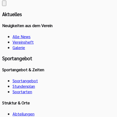
Aktuelles
Neuigkeiten aus dem Verein
Alle News
Vereinsheft
Galerie
Sportangebot
Sportangebot & Zeiten
Sportangebot
Stundenplan
Sportarten
Struktur & Orte
Abteilungen