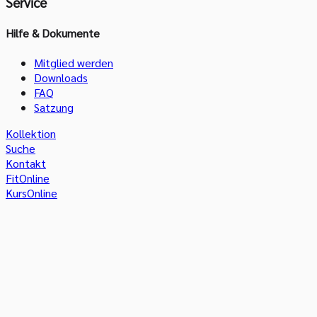
Service
Hilfe & Dokumente
Mitglied werden
Downloads
FAQ
Satzung
Kollektion
Suche
Kontakt
FitOnline
KursOnline