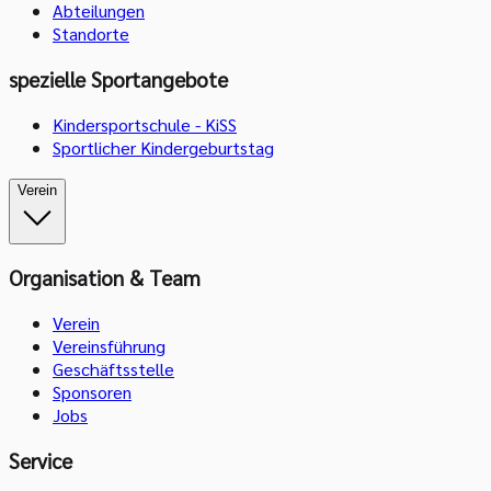
Abteilungen
Standorte
spezielle Sportangebote
Kindersportschule - KiSS
Sportlicher Kindergeburtstag
Verein
Organisation & Team
Verein
Vereinsführung
Geschäftsstelle
Sponsoren
Jobs
Service