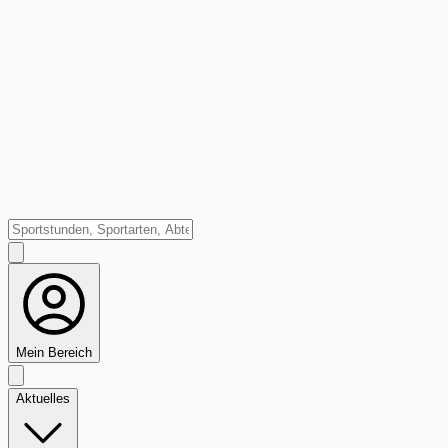
Mein Bereich
Aktuelles