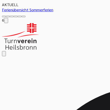
AKTUELL
Ferienübersicht Sommerferien
6