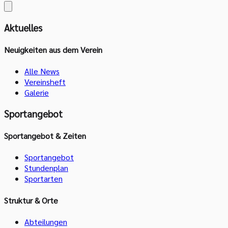
Aktuelles
Neuigkeiten aus dem Verein
Alle News
Vereinsheft
Galerie
Sportangebot
Sportangebot & Zeiten
Sportangebot
Stundenplan
Sportarten
Struktur & Orte
Abteilungen