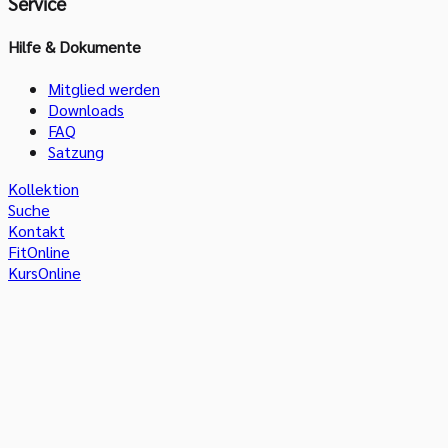
Service
Hilfe & Dokumente
Mitglied werden
Downloads
FAQ
Satzung
Kollektion
Suche
Kontakt
FitOnline
KursOnline