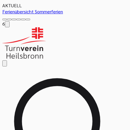
AKTUELL
Ferienübersicht Sommerferien
6