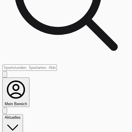
Mein Bereich
Aktuelles