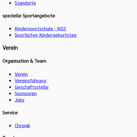
Standorte
spezielle Sportangebote
Kindersportschule - KiSS
Sportlicher Kindergeburtstag
Verein
Organisation & Team
Verein
Vereinsführung
Geschäftsstelle
Sponsoren
Jobs
Service
Chronik