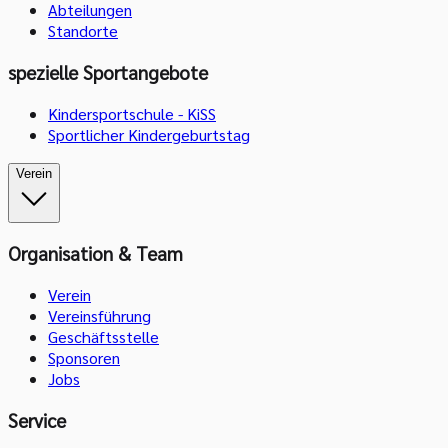
Abteilungen
Standorte
spezielle Sportangebote
Kindersportschule - KiSS
Sportlicher Kindergeburtstag
Verein
Organisation & Team
Verein
Vereinsführung
Geschäftsstelle
Sponsoren
Jobs
Service