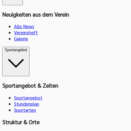
Neuigkeiten aus dem Verein
Alle News
Vereinsheft
Galerie
Sportangebot
Sportangebot & Zeiten
Sportangebot
Stundenplan
Sportarten
Struktur & Orte