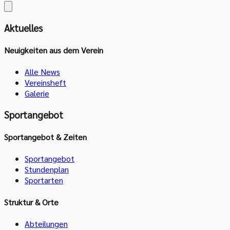
Aktuelles
Neuigkeiten aus dem Verein
Alle News
Vereinsheft
Galerie
Sportangebot
Sportangebot & Zeiten
Sportangebot
Stundenplan
Sportarten
Struktur & Orte
Abteilungen