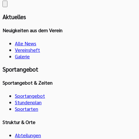
Aktuelles
Neuigkeiten aus dem Verein
Alle News
Vereinsheft
Galerie
Sportangebot
Sportangebot & Zeiten
Sportangebot
Stundenplan
Sportarten
Struktur & Orte
Abteilungen