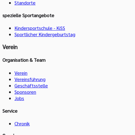
Standorte
spezielle Sportangebote
Kindersportschule - KiSS
Sportlicher Kindergeburtstag
Verein
Organisation & Team
Verein
Vereinsführung
Geschäftsstelle
Sponsoren
Jobs
Service
Chronik