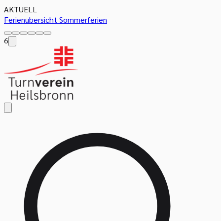
AKTUELL
Ferienübersicht Sommerferien
6