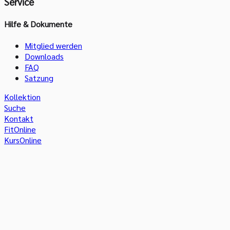
Service
Hilfe & Dokumente
Mitglied werden
Downloads
FAQ
Satzung
Kollektion
Suche
Kontakt
FitOnline
KursOnline