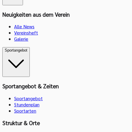
Neuigkeiten aus dem Verein
Alle News
Vereinsheft
Galerie
Sportangebot
Sportangebot & Zeiten
Sportangebot
Stundenplan
Sportarten
Struktur & Orte