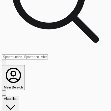
Mein Bereich
Aktuelles