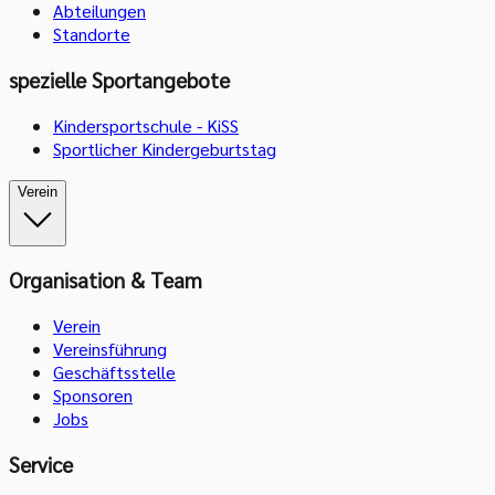
Abteilungen
Standorte
spezielle Sportangebote
Kindersportschule - KiSS
Sportlicher Kindergeburtstag
Verein
Organisation & Team
Verein
Vereinsführung
Geschäftsstelle
Sponsoren
Jobs
Service