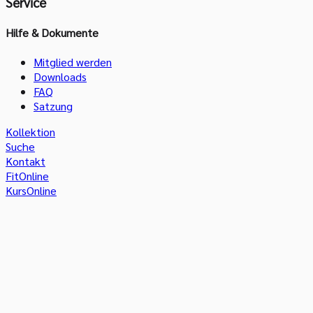
Service
Hilfe & Dokumente
Mitglied werden
Downloads
FAQ
Satzung
Kollektion
Suche
Kontakt
FitOnline
KursOnline