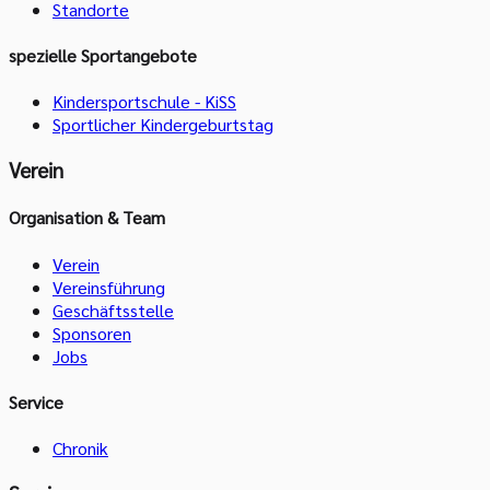
Standorte
spezielle Sportangebote
Kindersportschule - KiSS
Sportlicher Kindergeburtstag
Verein
Organisation & Team
Verein
Vereinsführung
Geschäftsstelle
Sponsoren
Jobs
Service
Chronik