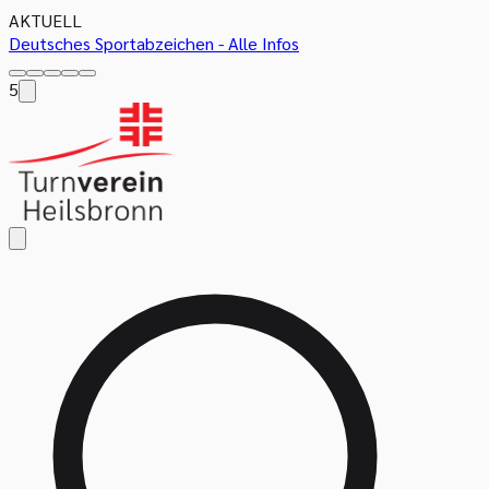
AKTUELL
Deutsches Sportabzeichen - Alle Infos
5