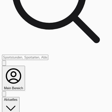
Mein Bereich
Aktuelles