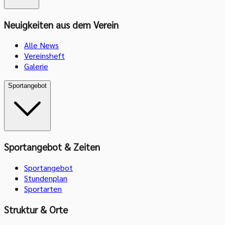
Neuigkeiten aus dem Verein
Alle News
Vereinsheft
Galerie
Sportangebot
Sportangebot & Zeiten
Sportangebot
Stundenplan
Sportarten
Struktur & Orte