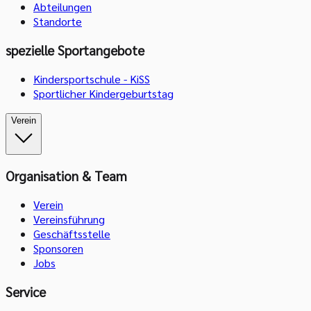
Abteilungen
Standorte
spezielle Sportangebote
Kindersportschule - KiSS
Sportlicher Kindergeburtstag
Verein
Organisation & Team
Verein
Vereinsführung
Geschäftsstelle
Sponsoren
Jobs
Service