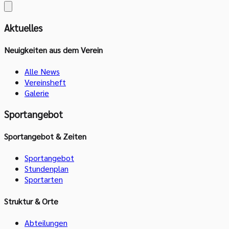
Aktuelles
Neuigkeiten aus dem Verein
Alle News
Vereinsheft
Galerie
Sportangebot
Sportangebot & Zeiten
Sportangebot
Stundenplan
Sportarten
Struktur & Orte
Abteilungen