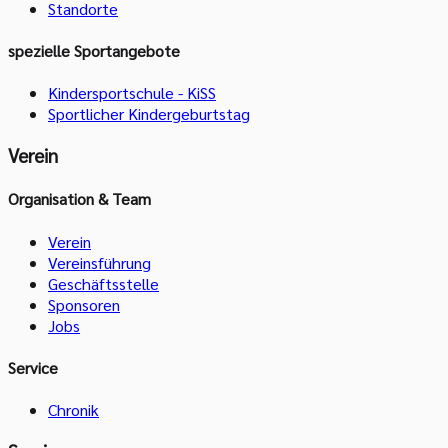
Standorte
spezielle Sportangebote
Kindersportschule - KiSS
Sportlicher Kindergeburtstag
Verein
Organisation & Team
Verein
Vereinsführung
Geschäftsstelle
Sponsoren
Jobs
Service
Chronik