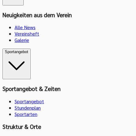
Neuigkeiten aus dem Verein
Alle News
Vereinsheft
Galerie
Sportangebot
Sportangebot & Zeiten
Sportangebot
Stundenplan
Sportarten
Struktur & Orte