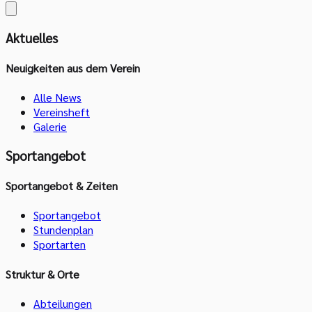
Aktuelles
Neuigkeiten aus dem Verein
Alle News
Vereinsheft
Galerie
Sportangebot
Sportangebot & Zeiten
Sportangebot
Stundenplan
Sportarten
Struktur & Orte
Abteilungen