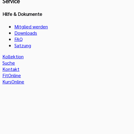
Service
Hilfe & Dokumente
Mitglied werden
Downloads
FAQ
Satzung
Kollektion
Suche
Kontakt
FitOnline
KursOnline