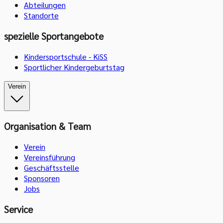
Abteilungen
Standorte
spezielle Sportangebote
Kindersportschule - KiSS
Sportlicher Kindergeburtstag
Verein
Organisation & Team
Verein
Vereinsführung
Geschäftsstelle
Sponsoren
Jobs
Service