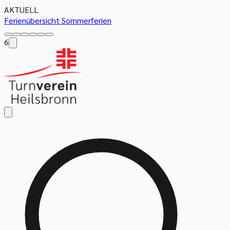
AKTUELL
Ferienübersicht Sommerferien
6