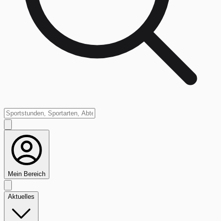
Mein Bereich
Aktuelles