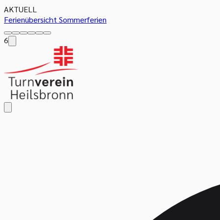
AKTUELL
Ferienübersicht Sommerferien
6