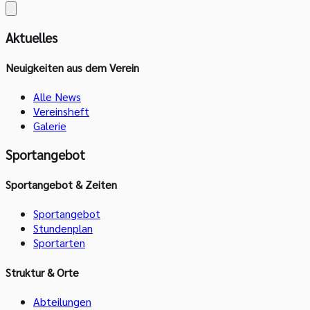
Aktuelles
Neuigkeiten aus dem Verein
Alle News
Vereinsheft
Galerie
Sportangebot
Sportangebot & Zeiten
Sportangebot
Stundenplan
Sportarten
Struktur & Orte
Abteilungen