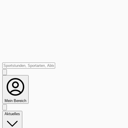
Mein Bereich
Aktuelles