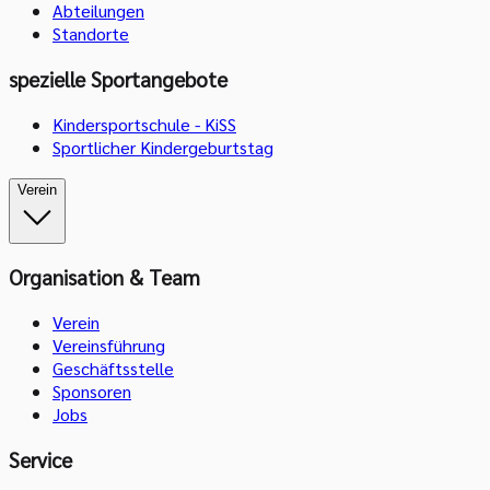
Abteilungen
Standorte
spezielle Sportangebote
Kindersportschule - KiSS
Sportlicher Kindergeburtstag
Verein
Organisation & Team
Verein
Vereinsführung
Geschäftsstelle
Sponsoren
Jobs
Service