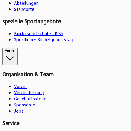
Abteilungen
Standorte
spezielle Sportangebote
Kindersportschule - KiSS
Sportlicher Kindergeburtstag
Verein
Organisation & Team
Verein
Vereinsführung
Geschäftsstelle
Sponsoren
Jobs
Service