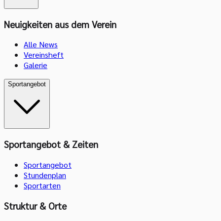
Neuigkeiten aus dem Verein
Alle News
Vereinsheft
Galerie
Sportangebot
Sportangebot & Zeiten
Sportangebot
Stundenplan
Sportarten
Struktur & Orte