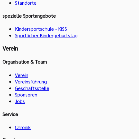
Standorte
spezielle Sportangebote
Kindersportschule - KiSS
Sportlicher Kindergeburtstag
Verein
Organisation & Team
Verein
Vereinsführung
Geschäftsstelle
Sponsoren
Jobs
Service
Chronik