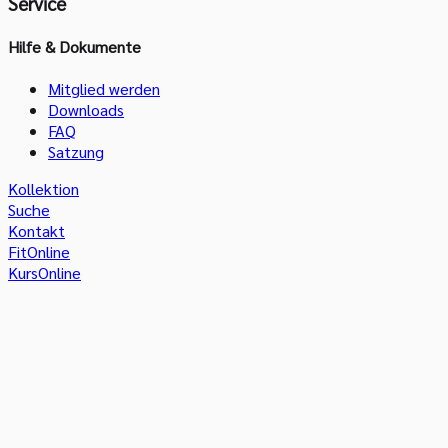
Service
Hilfe & Dokumente
Mitglied werden
Downloads
FAQ
Satzung
Kollektion
Suche
Kontakt
FitOnline
KursOnline