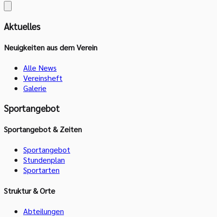
Aktuelles
Neuigkeiten aus dem Verein
Alle News
Vereinsheft
Galerie
Sportangebot
Sportangebot & Zeiten
Sportangebot
Stundenplan
Sportarten
Struktur & Orte
Abteilungen