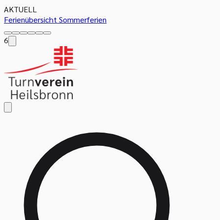
AKTUELL
Ferienübersicht Sommerferien
6