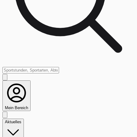
Mein Bereich
Aktuelles