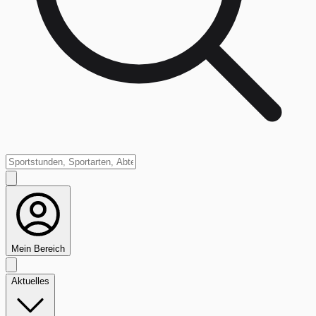
Mein Bereich
Aktuelles