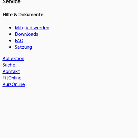
Service
Hilfe & Dokumente
Mitglied werden
Downloads
FAQ
Satzung
Kollektion
Suche
Kontakt
FitOnline
KursOnline