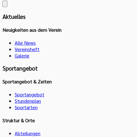
Aktuelles
Neuigkeiten aus dem Verein
Alle News
Vereinsheft
Galerie
Sportangebot
Sportangebot & Zeiten
Sportangebot
Stundenplan
Sportarten
Struktur & Orte
Abteilungen