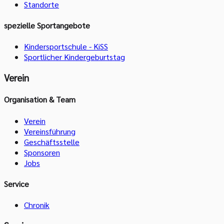
Standorte
spezielle Sportangebote
Kindersportschule - KiSS
Sportlicher Kindergeburtstag
Verein
Organisation & Team
Verein
Vereinsführung
Geschäftsstelle
Sponsoren
Jobs
Service
Chronik