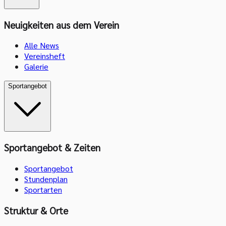
Neuigkeiten aus dem Verein
Alle News
Vereinsheft
Galerie
Sportangebot
Sportangebot & Zeiten
Sportangebot
Stundenplan
Sportarten
Struktur & Orte