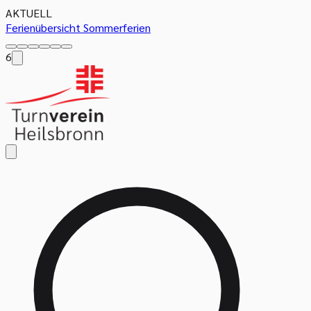
AKTUELL
Ferienübersicht Sommerferien
6