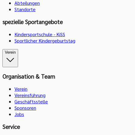
Abteilungen
Standorte
spezielle Sportangebote
Kindersportschule - KiSS
Sportlicher Kindergeburtstag
Verein
Organisation & Team
Verein
Vereinsführung
Geschäftsstelle
Sponsoren
Jobs
Service