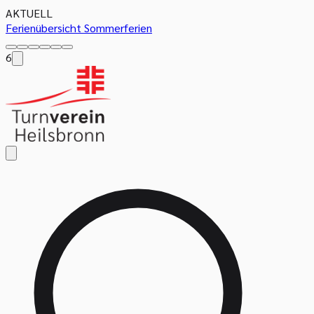
AKTUELL
Ferienübersicht Sommerferien
6