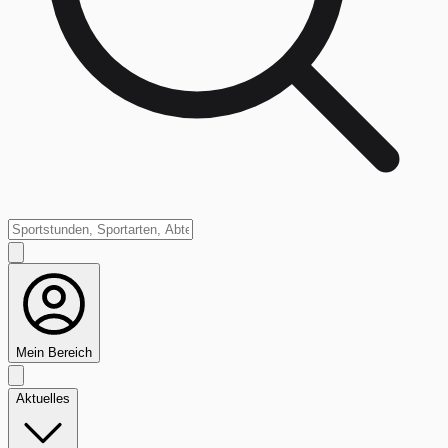
Mein Bereich
Aktuelles