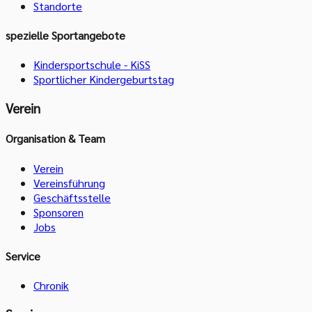
Standorte
spezielle Sportangebote
Kindersportschule - KiSS
Sportlicher Kindergeburtstag
Verein
Organisation & Team
Verein
Vereinsführung
Geschäftsstelle
Sponsoren
Jobs
Service
Chronik