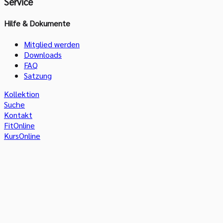
Service
Hilfe & Dokumente
Mitglied werden
Downloads
FAQ
Satzung
Kollektion
Suche
Kontakt
FitOnline
KursOnline