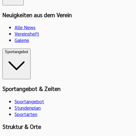
Neuigkeiten aus dem Verein
Alle News
Vereinsheft
Galerie
Sportangebot
Sportangebot & Zeiten
Sportangebot
Stundenplan
Sportarten
Struktur & Orte