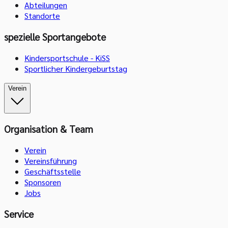
Abteilungen
Standorte
spezielle Sportangebote
Kindersportschule - KiSS
Sportlicher Kindergeburtstag
Verein
Organisation & Team
Verein
Vereinsführung
Geschäftsstelle
Sponsoren
Jobs
Service