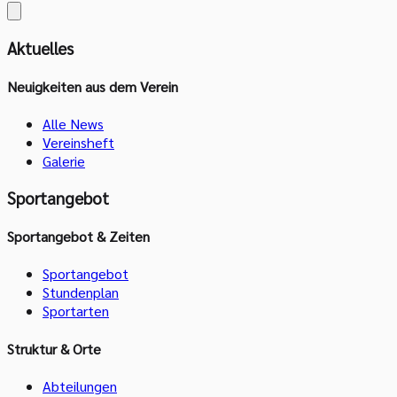
Aktuelles
Neuigkeiten aus dem Verein
Alle News
Vereinsheft
Galerie
Sportangebot
Sportangebot & Zeiten
Sportangebot
Stundenplan
Sportarten
Struktur & Orte
Abteilungen