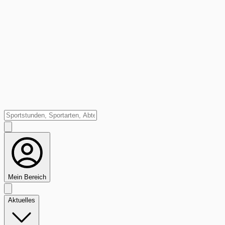
Mein Bereich
Aktuelles