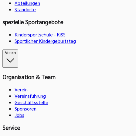
Abteilungen
Standorte
spezielle Sportangebote
Kindersportschule - KiSS
Sportlicher Kindergeburtstag
Verein
Organisation & Team
Verein
Vereinsführung
Geschäftsstelle
Sponsoren
Jobs
Service