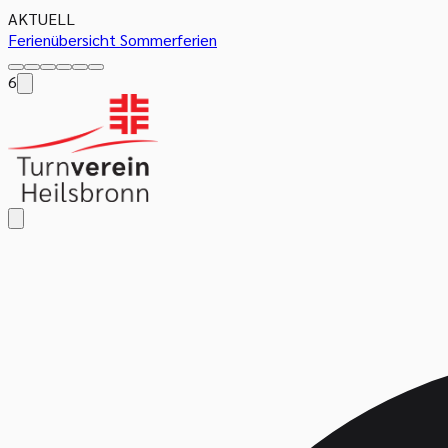
AKTUELL
Ferienübersicht Sommerferien
6