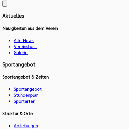
Aktuelles
Neuigkeiten aus dem Verein
Alle News
Vereinsheft
Galerie
Sportangebot
Sportangebot & Zeiten
Sportangebot
Stundenplan
Sportarten
Struktur & Orte
Abteilungen