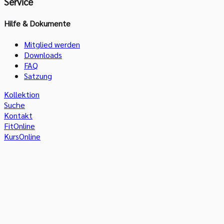
Service
Hilfe & Dokumente
Mitglied werden
Downloads
FAQ
Satzung
Kollektion
Suche
Kontakt
FitOnline
KursOnline