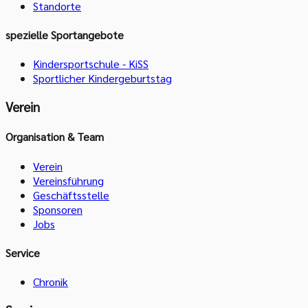
Standorte
spezielle Sportangebote
Kindersportschule - KiSS
Sportlicher Kindergeburtstag
Verein
Organisation & Team
Verein
Vereinsführung
Geschäftsstelle
Sponsoren
Jobs
Service
Chronik