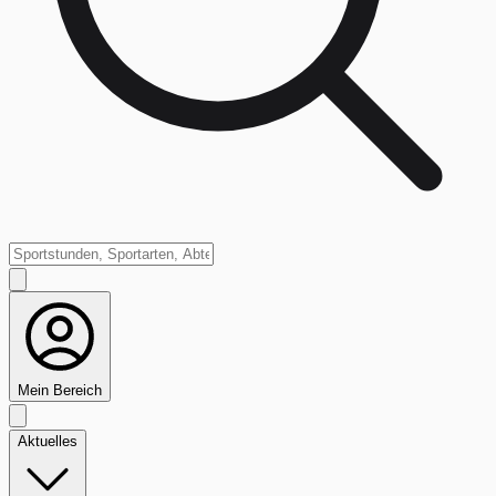
Mein Bereich
Aktuelles