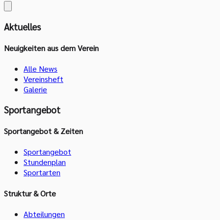
Aktuelles
Neuigkeiten aus dem Verein
Alle News
Vereinsheft
Galerie
Sportangebot
Sportangebot & Zeiten
Sportangebot
Stundenplan
Sportarten
Struktur & Orte
Abteilungen