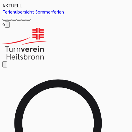
AKTUELL
Ferienübersicht Sommerferien
6