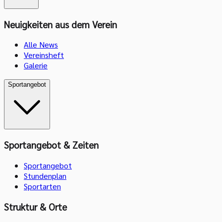
Neuigkeiten aus dem Verein
Alle News
Vereinsheft
Galerie
Sportangebot
Sportangebot & Zeiten
Sportangebot
Stundenplan
Sportarten
Struktur & Orte