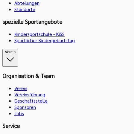
Abteilungen
Standorte
spezielle Sportangebote
Kindersportschule - KiSS
Sportlicher Kindergeburtstag
Verein
Organisation & Team
Verein
Vereinsführung
Geschäftsstelle
Sponsoren
Jobs
Service