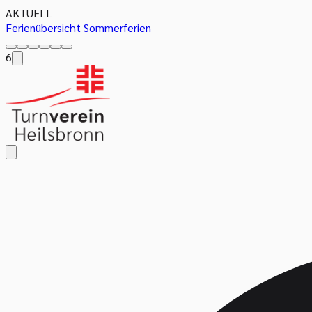
AKTUELL
Ferienübersicht Sommerferien
6