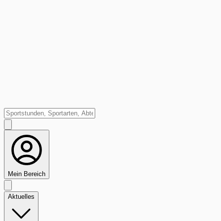
Mein Bereich
Aktuelles