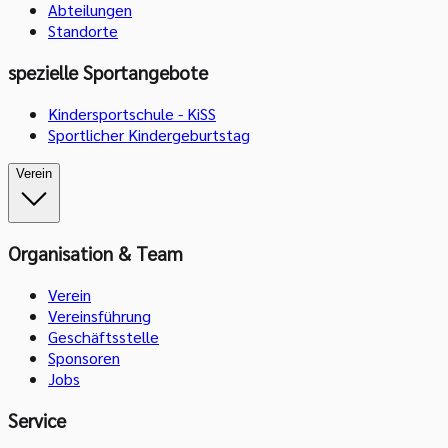
Abteilungen
Standorte
spezielle Sportangebote
Kindersportschule - KiSS
Sportlicher Kindergeburtstag
Verein
Organisation & Team
Verein
Vereinsführung
Geschäftsstelle
Sponsoren
Jobs
Service