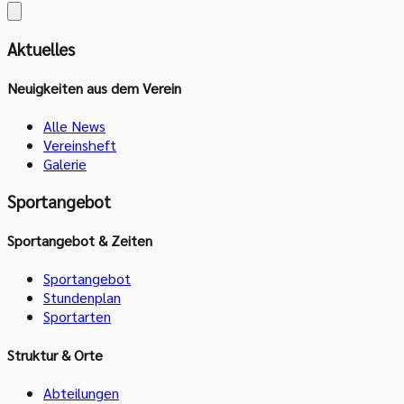
Aktuelles
Neuigkeiten aus dem Verein
Alle News
Vereinsheft
Galerie
Sportangebot
Sportangebot & Zeiten
Sportangebot
Stundenplan
Sportarten
Struktur & Orte
Abteilungen