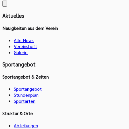
Aktuelles
Neuigkeiten aus dem Verein
Alle News
Vereinsheft
Galerie
Sportangebot
Sportangebot & Zeiten
Sportangebot
Stundenplan
Sportarten
Struktur & Orte
Abteilungen