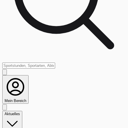
Mein Bereich
Aktuelles