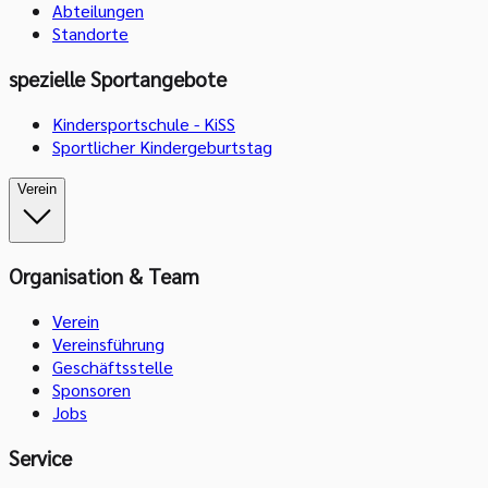
Abteilungen
Standorte
spezielle Sportangebote
Kindersportschule - KiSS
Sportlicher Kindergeburtstag
Verein
Organisation & Team
Verein
Vereinsführung
Geschäftsstelle
Sponsoren
Jobs
Service