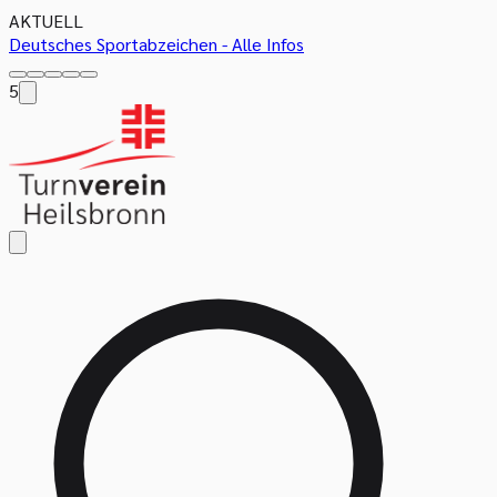
AKTUELL
Deutsches Sportabzeichen - Alle Infos
5