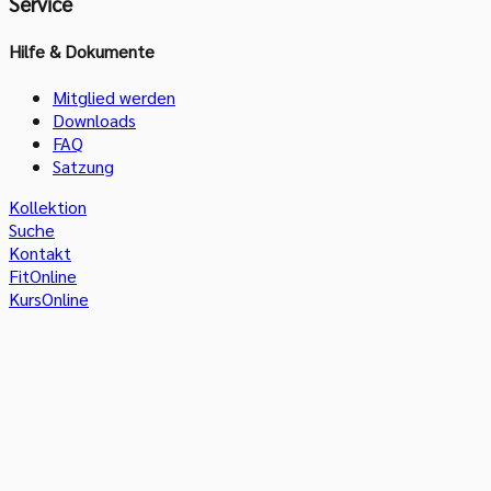
Service
Hilfe & Dokumente
Mitglied werden
Downloads
FAQ
Satzung
Kollektion
Suche
Kontakt
FitOnline
KursOnline