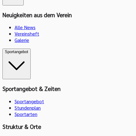
Neuigkeiten aus dem Verein
Alle News
Vereinsheft
Galerie
Sportangebot
Sportangebot & Zeiten
Sportangebot
Stundenplan
Sportarten
Struktur & Orte