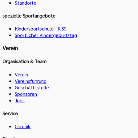
Standorte
spezielle Sportangebote
Kindersportschule - KiSS
Sportlicher Kindergeburtstag
Verein
Organisation & Team
Verein
Vereinsführung
Geschäftsstelle
Sponsoren
Jobs
Service
Chronik