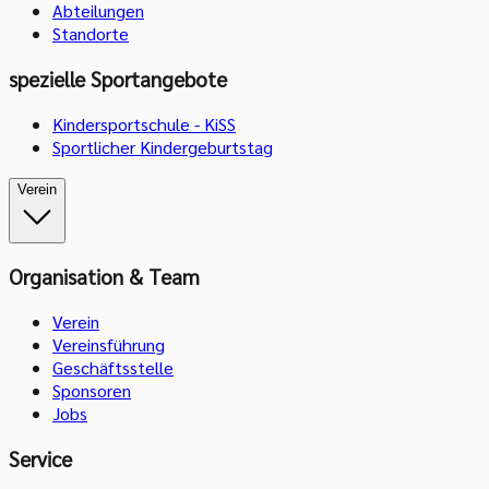
Abteilungen
Standorte
spezielle Sportangebote
Kindersportschule - KiSS
Sportlicher Kindergeburtstag
Verein
Organisation & Team
Verein
Vereinsführung
Geschäftsstelle
Sponsoren
Jobs
Service