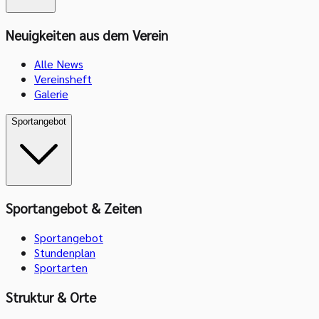
Neuigkeiten aus dem Verein
Alle News
Vereinsheft
Galerie
Sportangebot
Sportangebot & Zeiten
Sportangebot
Stundenplan
Sportarten
Struktur & Orte