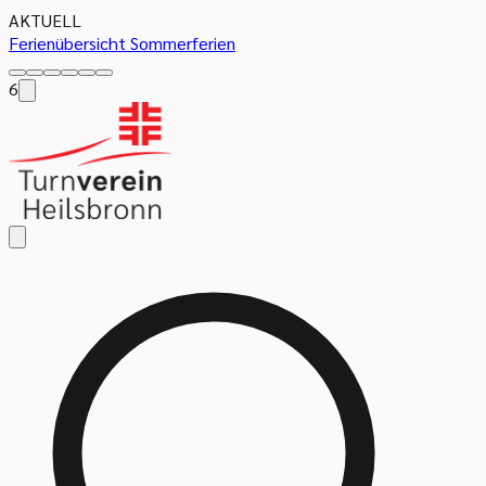
AKTUELL
Ferienübersicht Sommerferien
6