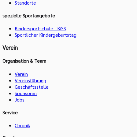
Standorte
spezielle Sportangebote
Kindersportschule - KiSS
Sportlicher Kindergeburtstag
Verein
Organisation & Team
Verein
Vereinsführung
Geschäftsstelle
Sponsoren
Jobs
Service
Chronik