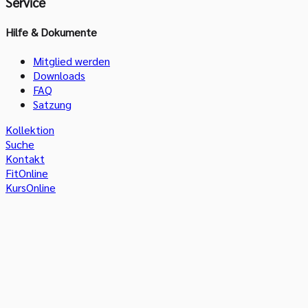
Service
Hilfe & Dokumente
Mitglied werden
Downloads
FAQ
Satzung
Kollektion
Suche
Kontakt
FitOnline
KursOnline