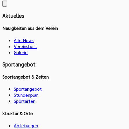
Aktuelles
Neuigkeiten aus dem Verein
Alle News
Vereinsheft
Galerie
Sportangebot
Sportangebot & Zeiten
Sportangebot
Stundenplan
Sportarten
Struktur & Orte
Abteilungen