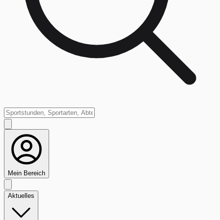
Mein Bereich
Aktuelles