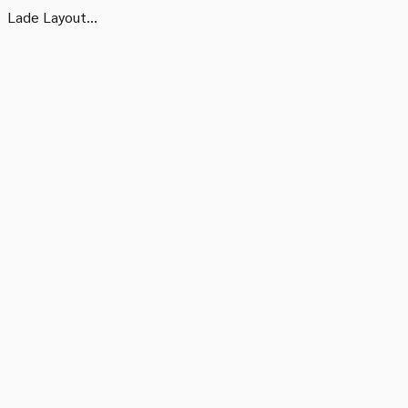
Lade Layout...