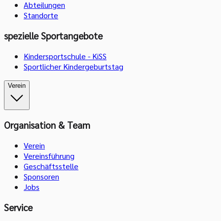
Abteilungen
Standorte
spezielle Sportangebote
Kindersportschule - KiSS
Sportlicher Kindergeburtstag
Verein
Organisation & Team
Verein
Vereinsführung
Geschäftsstelle
Sponsoren
Jobs
Service