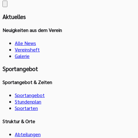
Aktuelles
Neuigkeiten aus dem Verein
Alle News
Vereinsheft
Galerie
Sportangebot
Sportangebot & Zeiten
Sportangebot
Stundenplan
Sportarten
Struktur & Orte
Abteilungen