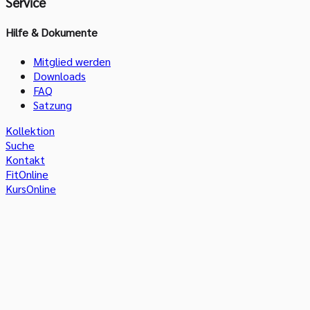
Service
Hilfe & Dokumente
Mitglied werden
Downloads
FAQ
Satzung
Kollektion
Suche
Kontakt
FitOnline
KursOnline