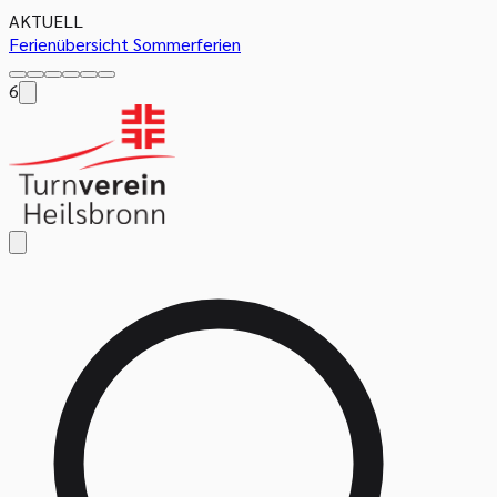
AKTUELL
Ferienübersicht Sommerferien
6