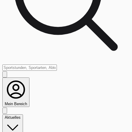
Mein Bereich
Aktuelles