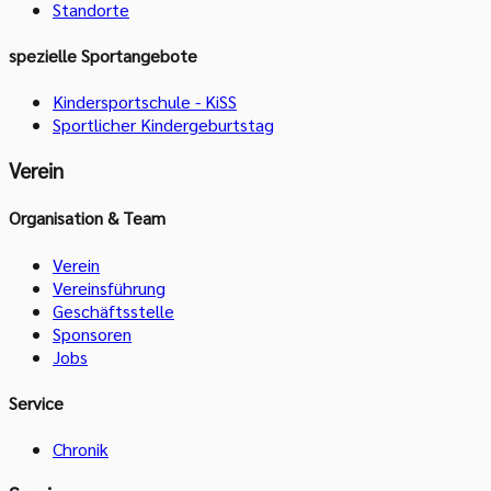
Standorte
spezielle Sportangebote
Kindersportschule - KiSS
Sportlicher Kindergeburtstag
Verein
Organisation & Team
Verein
Vereinsführung
Geschäftsstelle
Sponsoren
Jobs
Service
Chronik