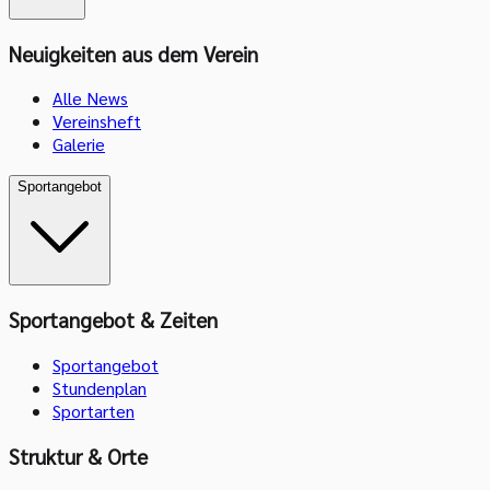
Neuigkeiten aus dem Verein
Alle News
Vereinsheft
Galerie
Sportangebot
Sportangebot & Zeiten
Sportangebot
Stundenplan
Sportarten
Struktur & Orte