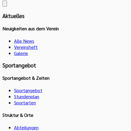
Aktuelles
Neuigkeiten aus dem Verein
Alle News
Vereinsheft
Galerie
Sportangebot
Sportangebot & Zeiten
Sportangebot
Stundenplan
Sportarten
Struktur & Orte
Abteilungen