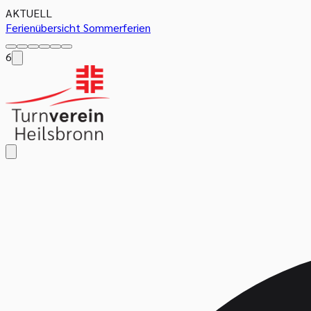
AKTUELL
Ferienübersicht Sommerferien
6