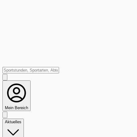
Mein Bereich
Aktuelles