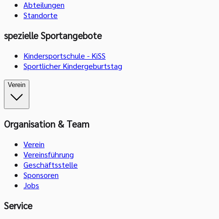
Abteilungen
Standorte
spezielle Sportangebote
Kindersportschule - KiSS
Sportlicher Kindergeburtstag
Verein
Organisation & Team
Verein
Vereinsführung
Geschäftsstelle
Sponsoren
Jobs
Service