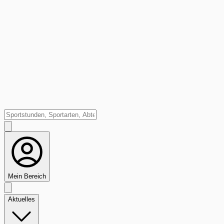
Mein Bereich
Aktuelles