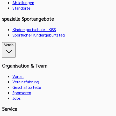
Abteilungen
Standorte
spezielle Sportangebote
Kindersportschule - KiSS
Sportlicher Kindergeburtstag
Verein
Organisation & Team
Verein
Vereinsführung
Geschäftsstelle
Sponsoren
Jobs
Service