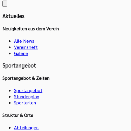
Aktuelles
Neuigkeiten aus dem Verein
Alle News
Vereinsheft
Galerie
Sportangebot
Sportangebot & Zeiten
Sportangebot
Stundenplan
Sportarten
Struktur & Orte
Abteilungen