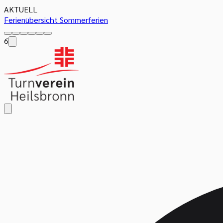
AKTUELL
Ferienübersicht Sommerferien
6