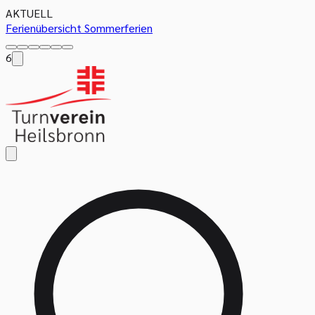
AKTUELL
Ferienübersicht Sommerferien
6