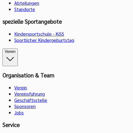
Abteilungen
Standorte
spezielle Sportangebote
Kindersportschule - KiSS
Sportlicher Kindergeburtstag
Verein
Organisation & Team
Verein
Vereinsführung
Geschäftsstelle
Sponsoren
Jobs
Service