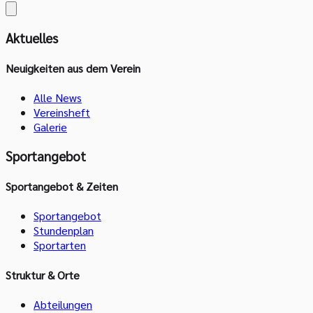
Aktuelles
Neuigkeiten aus dem Verein
Alle News
Vereinsheft
Galerie
Sportangebot
Sportangebot & Zeiten
Sportangebot
Stundenplan
Sportarten
Struktur & Orte
Abteilungen