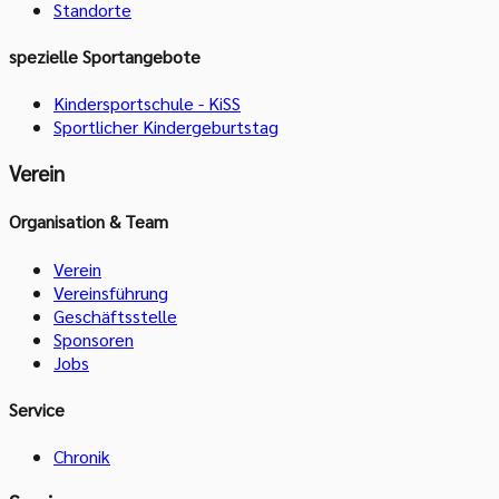
Standorte
spezielle Sportangebote
Kindersportschule - KiSS
Sportlicher Kindergeburtstag
Verein
Organisation & Team
Verein
Vereinsführung
Geschäftsstelle
Sponsoren
Jobs
Service
Chronik