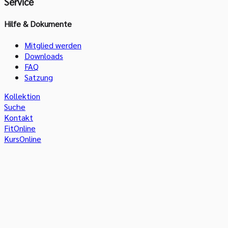
Service
Hilfe & Dokumente
Mitglied werden
Downloads
FAQ
Satzung
Kollektion
Suche
Kontakt
FitOnline
KursOnline