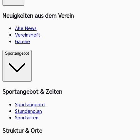
Neuigkeiten aus dem Verein
Alle News
Vereinsheft
Galerie
Sportangebot
Sportangebot & Zeiten
Sportangebot
Stundenplan
Sportarten
Struktur & Orte