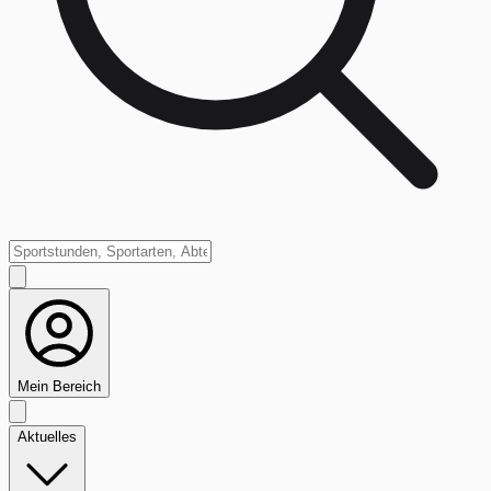
Mein Bereich
Aktuelles