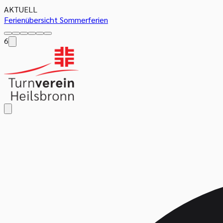
AKTUELL
Ferienübersicht Sommerferien
6