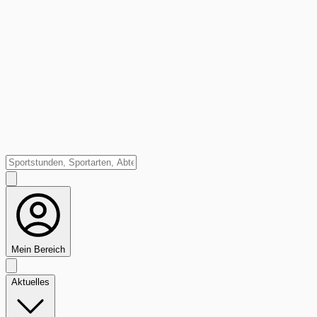
Mein Bereich
Aktuelles