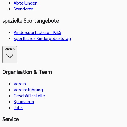
Abteilungen
Standorte
spezielle Sportangebote
Kindersportschule - KiSS
Sportlicher Kindergeburtstag
Verein
Organisation & Team
Verein
Vereinsführung
Geschäftsstelle
Sponsoren
Jobs
Service