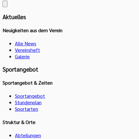
Aktuelles
Neuigkeiten aus dem Verein
Alle News
Vereinsheft
Galerie
Sportangebot
Sportangebot & Zeiten
Sportangebot
Stundenplan
Sportarten
Struktur & Orte
Abteilungen