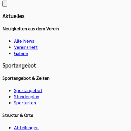
Aktuelles
Neuigkeiten aus dem Verein
Alle News
Vereinsheft
Galerie
Sportangebot
Sportangebot & Zeiten
Sportangebot
Stundenplan
Sportarten
Struktur & Orte
Abteilungen