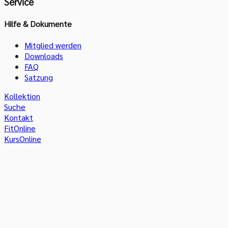
Service
Hilfe & Dokumente
Mitglied werden
Downloads
FAQ
Satzung
Kollektion
Suche
Kontakt
FitOnline
KursOnline