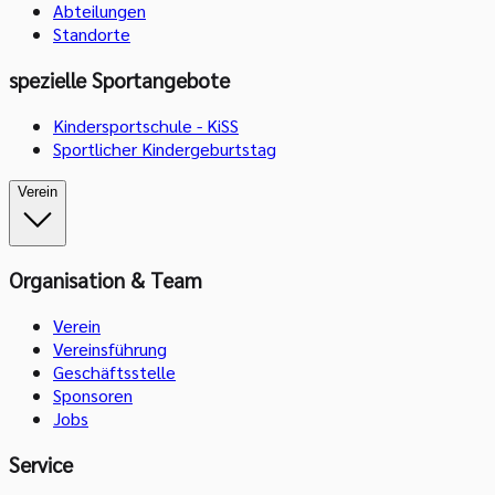
Abteilungen
Standorte
spezielle Sportangebote
Kindersportschule - KiSS
Sportlicher Kindergeburtstag
Verein
Organisation & Team
Verein
Vereinsführung
Geschäftsstelle
Sponsoren
Jobs
Service