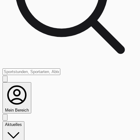
Mein Bereich
Aktuelles