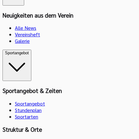
Neuigkeiten aus dem Verein
Alle News
Vereinsheft
Galerie
Sportangebot
Sportangebot & Zeiten
Sportangebot
Stundenplan
Sportarten
Struktur & Orte