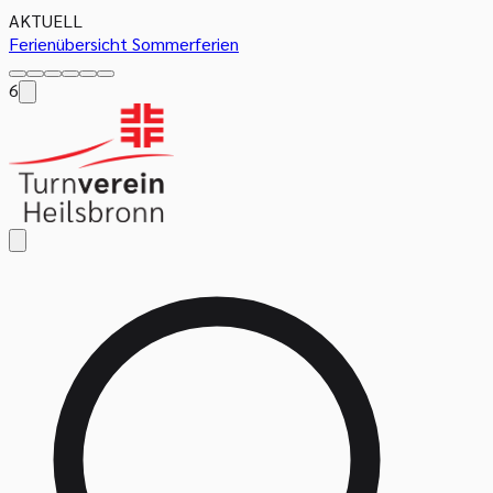
AKTUELL
Ferienübersicht Sommerferien
6