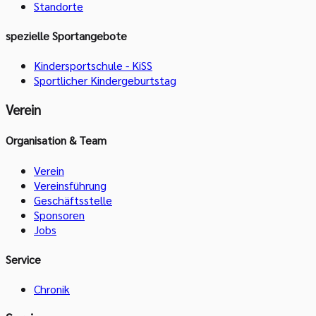
Standorte
spezielle Sportangebote
Kindersportschule - KiSS
Sportlicher Kindergeburtstag
Verein
Organisation & Team
Verein
Vereinsführung
Geschäftsstelle
Sponsoren
Jobs
Service
Chronik